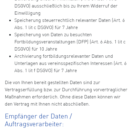
DSGVO) ausschließlich bis zu Ihrem Widerruf der
Einwilligung
Speicherung steuerrechtlich relevanter Daten (Art. 6
Abs. 1 lit c DSGVO) für 7 Jahre
Speicherung von Daten zu besuchten
Fortbildungsveranstaltungen (DFP) (Art. 6 Abs. 1 lit c
DSGVO) für 10 Jahre
Archivierung fortbildungsrelevanter Daten und
Unterlagen aus vereinsspezifischen Interessen (Art. 6
Abs. 1 lit f DSGVO) für 7 Jahre
Die von Ihnen bereit gestellten Daten sind zur
Vertragserfüllung bzw. zur Durchführung vorvertraglicher
Maßnahmen erforderlich. Ohne diese Daten können wir
den Vertrag mit Ihnen nicht abschließen.
Empfänger der Daten /
Auftragsverarbeiter: