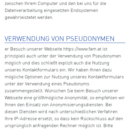
zwischen Ihrem Computer und den bei uns für die
Datenverarbeitung eingesetzten Endsystemen
gewährleistetet werden.
VERWENDUNG VON PSEUDONYMEN
er Besuch unserer Webseite https://www.fam.at ist
prinzipiell auch unter der Verwendung von Pseudonymen
möglich und dies schließt explizit auch die Nutzung
unseres Kontaktformulars ein. Wir haben Ihnen dazu
mögliche Optionen zur Nutzung unseres Kontaktformulars
unter der Verwendung eines Pseudonyms
zusammengestellt. Wünschen Sie beim Besuch unserer
Webseite eine größtmögliche Anonymität, so empfehlen wir
Ihnen den Einsatz von Anonymisierungsdiensten. Bei
diesen Diensten wird nach unterschiedlichen Verfahren
Ihre IP-Adresse ersetzt, so dass kein Rückschluss auf den
ursprünglich anfragenden Rechner möglich ist. Bitte