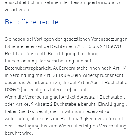
ausschließlich im Rahmen der Leistungserbringung zu
verarbeiten.
Betroffenenrechte:
Sie haben bei Vorliegen der gesetzlichen Voraussetzungen
folgende jederzeitige Rechte nach Art. 15 bis 22 DSGVO:
Recht auf Auskunft, Berichtigung, Löschung,
Einschränkung der Verarbeitung und auf
Datenübertragbarkeit. Außerdem steht Ihnen nach Art. 14
in Verbindung mit Art. 21 DSGVO ein Widerspruchsrecht
gegen die Verarbeitung zu, die auf Art. 6 Abs. 1 Buchstabe f
DSGVO (berechtigtes Interesse) beruht.
Wenn die Verarbeitung auf Artikel 6 Absatz 1 Buchstabe a
oder Artikel 9 Absatz 2 Buchstabe a beruht (Einwilligung),
haben Sie das Recht, die Einwilligung jederzeit zu
widerrufen, ohne dass die Rechtmäßigkeit der aufgrund
der Einwilligung bis zum Widerruf erfolgten Verarbeitung
berührt wird.