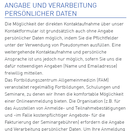
ANGABE UND VERARBEITUNG
PERSÖNLICHER DATEN
Die Möglichkeit der direkten Kontaktaufnahme über unser
Kontaktformular ist grundsätzlich auch ohne Angabe
persönlicher Daten möglich, indem Sie die Pflichtfelder
unter der Verwendung von Pseudonymen ausfüllen. Eine
weitergehende Kontaktaufnahme und persönliche
Ansprache ist uns jedoch nur möglich, sofern Sie uns die
dafür notwendigen Angaben (Name und Emailadresse)
freiwillig mitteilen.
Das Fortbildungszentrum Allgemeinmedizin (FAM)
veranstaltet regelmäßig Fortbildungen, Schulungen und
Seminare, zu denen wir Ihnen die komfortable Möglichkeit
einer Onlineanmeldung bieten. Die Organisation (z.B. für
das Ausstellen von Anmelde- und Teilnahmebestätigungen
und -im Falle kostenpflichtiger Angebote- für die
Fakturierung der Seminargebühren) erfordern die Angabe
und Verarbeitung persönlicher Daten. Um Ihre Anmeldung