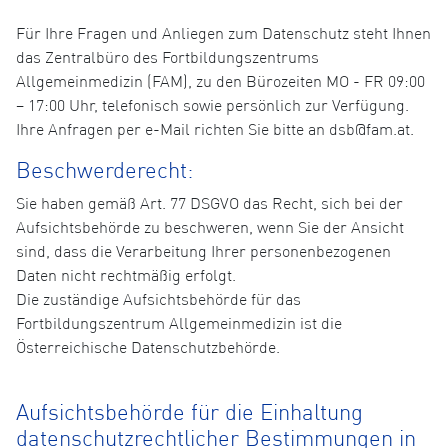
Für Ihre Fragen und Anliegen zum Datenschutz steht Ihnen
das Zentralbüro des Fortbildungszentrums
Allgemeinmedizin (FAM), zu den Bürozeiten MO - FR 09:00
– 17:00 Uhr, telefonisch sowie persönlich zur Verfügung.
Ihre Anfragen per e-Mail richten Sie bitte an dsb@fam.at.
Beschwerderecht:
Sie haben gemäß Art. 77 DSGVO das Recht, sich bei der
Aufsichtsbehörde zu beschweren, wenn Sie der Ansicht
sind, dass die Verarbeitung Ihrer personenbezogenen
Daten nicht rechtmäßig erfolgt.
Die zuständige Aufsichtsbehörde für das
Fortbildungszentrum Allgemeinmedizin ist die
Österreichische Datenschutzbehörde.
Aufsichtsbehörde für die Einhaltung
datenschutzrechtlicher Bestimmungen in