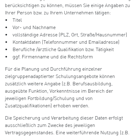
berücksichtigen zu können, müssen Sie einige Angaben zu
Ihrer Person bzw. zu Ihrem Unternehmen tätigen:
• Titel
• Vor- und Nachname
• vollständige Adresse (PLZ, Ort, Straße/Hausnummer)
• Kontaktdaten (Telefonnummer und Emailadresse)
• Berufliche /ärztliche Qualifikation bzw. Tätigkeit
• ggf. Firmenname und die Rechtsform
Für die Planung und Durchführung einzelner
zielgruppenadaptierter Schulungsangebote können
zusätzlich weitere Angabe (z.B. Berufsausbildung,
ausgeübte Funktion, Vorkenntnisse im Bereich der
jeweiligen Fortbildung/Schulung und von
Zusatzqualifikationen) erhoben werden.
Die Speicherung und Verarbeitung dieser Daten erfolgt
ausschließlich zum Zwecke des jeweiligen
Vertragsgegenstandes. Eine weiterführende Nutzung (z.B.