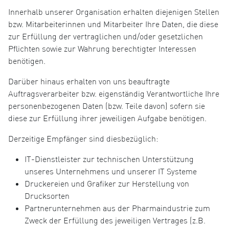
Innerhalb unserer Organisation erhalten diejenigen Stellen
bzw. Mitarbeiterinnen und Mitarbeiter Ihre Daten, die diese
zur Erfüllung der vertraglichen und/oder gesetzlichen
Pflichten sowie zur Wahrung berechtigter Interessen
benötigen.
Darüber hinaus erhalten von uns beauftragte
Auftragsverarbeiter bzw. eigenständig Verantwortliche Ihre
personenbezogenen Daten (bzw. Teile davon) sofern sie
diese zur Erfüllung ihrer jeweiligen Aufgabe benötigen.
Derzeitige Empfänger sind diesbezüglich:
IT-Dienstleister zur technischen Unterstützung
unseres Unternehmens und unserer IT Systeme
Druckereien und Grafiker zur Herstellung von
Drucksorten
Partnerunternehmen aus der Pharmaindustrie zum
Zweck der Erfüllung des jeweiligen Vertrages (z.B.