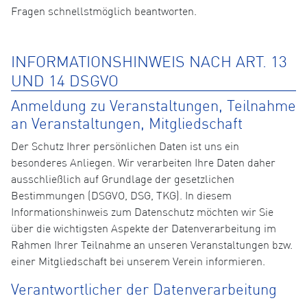
Fragen schnellstmöglich beantworten.
INFORMATIONSHINWEIS NACH ART. 13
UND 14 DSGVO
Anmeldung zu Veranstaltungen, Teilnahme
an Veranstaltungen, Mitgliedschaft
Der Schutz Ihrer persönlichen Daten ist uns ein
besonderes Anliegen. Wir verarbeiten Ihre Daten daher
ausschließlich auf Grundlage der gesetzlichen
Bestimmungen (DSGVO, DSG, TKG). In diesem
Informationshinweis zum Datenschutz möchten wir Sie
über die wichtigsten Aspekte der Datenverarbeitung im
Rahmen Ihrer Teilnahme an unseren Veranstaltungen bzw.
einer Mitgliedschaft bei unserem Verein informieren.
Verantwortlicher der Datenverarbeitung