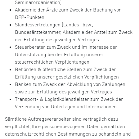
Seminarorganisation)
Akademie der Ärzte zum Zweck der Buchung von
DFP-Punkten
Standesvertretungen (Landes- bzw.,
Bundesärztekammer, Akademie der Ärzte) zum Zweck
der Erfüllung des jeweiligen Vertrages
Steuerberater zum Zweck und im Interesse der
Unterstützung bei der Erfüllung unserer
steuerrechtlichen Verpflichtungen
Behörden & öffentliche Stellen zum Zweck der
Erfüllung unserer gesetzlichen Verpflichtungen
Banken zum Zweck der Abwicklung von Zahlungen
sowie zur Erfüllung des jeweiligen Vertrages
Transport- & Logistikdienstleister zum Zweck der
Versendung von Unterlagen und Informationen
Sämtliche Auftragsverarbeiter sind vertraglich dazu
verpflichtet, Ihre personenbezogenen Daten gemäß den
datenschutzrechtlichen Bestimmungen zu behandeln und