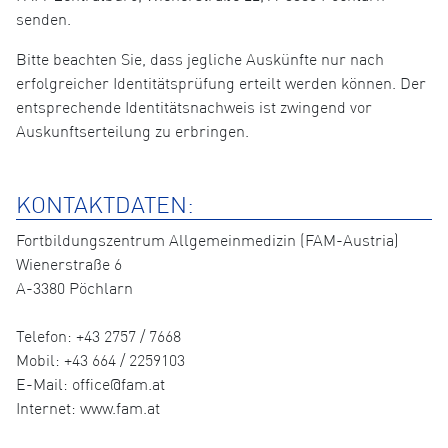
senden.
Bitte beachten Sie, dass jegliche Auskünfte nur nach
erfolgreicher Identitätsprüfung erteilt werden können. Der
entsprechende Identitätsnachweis ist zwingend vor
Auskunftserteilung zu erbringen.
KONTAKTDATEN:
Fortbildungszentrum Allgemeinmedizin (FAM-Austria)
Wienerstraße 6
A-3380 Pöchlarn
Telefon: +43 2757 / 7668
Mobil: +43 664 / 2259103
E-Mail: office@fam.at
Internet: www.fam.at