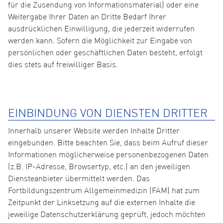
für die Zusendung von Informationsmaterial) oder eine
Weitergabe Ihrer Daten an Dritte Bedarf Ihrer
ausdrücklichen Einwilligung, die jederzeit widerrufen
werden kann. Sofern die Möglichkeit zur Eingabe von
persönlichen oder geschäftlichen Daten besteht, erfolgt
dies stets auf freiwilliger Basis.
EINBINDUNG VON DIENSTEN DRITTER
Innerhalb unserer Website werden Inhalte Dritter
eingebunden. Bitte beachten Sie, dass beim Aufruf dieser
Informationen möglicherweise personenbezogenen Daten
(z.B. IP-Adresse, Browsertyp, etc.) an den jeweiligen
Diensteanbieter übermittelt werden. Das
Fortbildungszentrum Allgemeinmedizin (FAM) hat zum
Zeitpunkt der Linksetzung auf die externen Inhalte die
jeweilige Datenschutzerklärung geprüft, jedoch möchten