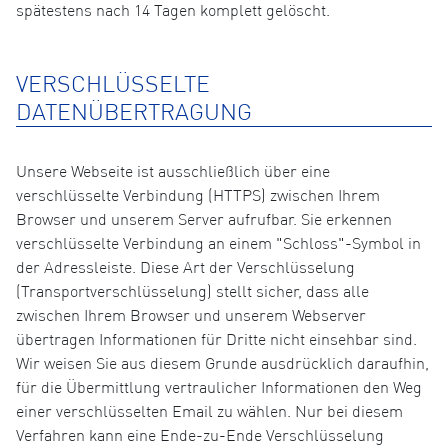
spätestens nach 14 Tagen komplett gelöscht.
VERSCHLÜSSELTE
DATENÜBERTRAGUNG
Unsere Webseite ist ausschließlich über eine
verschlüsselte Verbindung (HTTPS) zwischen Ihrem
Browser und unserem Server aufrufbar. Sie erkennen
verschlüsselte Verbindung an einem "Schloss"-Symbol in
der Adressleiste. Diese Art der Verschlüsselung
(Transportverschlüsselung) stellt sicher, dass alle
zwischen Ihrem Browser und unserem Webserver
übertragen Informationen für Dritte nicht einsehbar sind.
Wir weisen Sie aus diesem Grunde ausdrücklich daraufhin,
für die Übermittlung vertraulicher Informationen den Weg
einer verschlüsselten Email zu wählen. Nur bei diesem
Verfahren kann eine Ende-zu-Ende Verschlüsselung