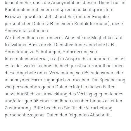
beachten Sie, dass die Anonymität bei diesem Dienst nur in
Kombination mit einem entsprechend konfiguriertem
Browser gewährleistet ist und Sie, mit der Eingabe
persönlicher Daten (z.B. in einem Kontaktformular), diese
Anonymität aufheben.
Wir bieten Ihnen mit unserer Webseite die Möglichkeit auf
freiwilliger Basis direkt Dienstleistungsangebote (z.B.
Anmeldung zu Schulungen, Anforderung von
Informationsmaterial, u.ä.) in Anspruch zu nehmen. Uns ist
es leider weder technisch, noch juristisch zumutbar Ihnen
diese Angebote unter Verwendung von Pseudonymen oder
in anonymer Form zugänglich zu machen. Die Speicherung
von personenbezogenen Daten erfolgt in diesen Fällen
ausschließlich zur Abwicklung des Vertragsgegenstandes
und/oder gemäß einer von Ihnen darüber hinaus erteilten
Zustimmung. Bitte beachten Sie für die Verarbeitung
personenbezogener Daten den folgenden Abschnitt.