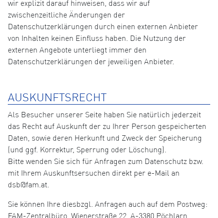
wir explizit darauf hinweisen, dass wir auf
zwischenzeitliche Änderungen der
Datenschutzerklärungen durch einen externen Anbieter
von Inhalten keinen Einfluss haben. Die Nutzung der
externen Angebote unterliegt immer den
Datenschutzerklärungen der jeweiligen Anbieter.
AUSKUNFTSRECHT
Als Besucher unserer Seite haben Sie natürlich jederzeit
das Recht auf Auskunft der zu Ihrer Person gespeicherten
Daten, sowie deren Herkunft und Zweck der Speicherung
(und ggf. Korrektur, Sperrung oder Löschung).
Bitte wenden Sie sich für Anfragen zum Datenschutz bzw.
mit Ihrem Auskunftsersuchen direkt per e-Mail an
dsb@fam.at.
Sie können Ihre diesbzgl. Anfragen auch auf dem Postweg:
FAM-Zentralbüro, Wienerstraße 22, A-3380 Pöchlarn