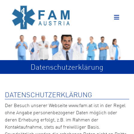
Datenschutzerklärung
DATENSCHUTZERKLÄRUNG
Der Besuch unserer Webseite www.fam.at ist in der Regel
ohne Angabe personenbezogener Daten möglich oder
deren Erhebung erfolgt, z.B. im Rahmen der
Kontaktaufnahme, stets auf freiwilliger Basis.