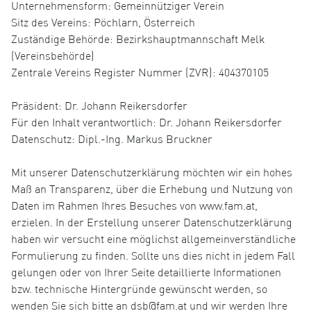
Unternehmensform: Gemeinnütziger Verein
Sitz des Vereins: Pöchlarn, Österreich
Zuständige Behörde: Bezirkshauptmannschaft Melk
(Vereinsbehörde)
Zentrale Vereins Register Nummer (ZVR): 404370105
Präsident: Dr. Johann Reikersdorfer
Für den Inhalt verantwortlich: Dr. Johann Reikersdorfer
Datenschutz: Dipl.-Ing. Markus Bruckner
Mit unserer Datenschutzerklärung möchten wir ein hohes
Maß an Transparenz, über die Erhebung und Nutzung von
Daten im Rahmen Ihres Besuches von www.fam.at,
erzielen. In der Erstellung unserer Datenschutzerklärung
haben wir versucht eine möglichst allgemeinverständliche
Formulierung zu finden. Sollte uns dies nicht in jedem Fall
gelungen oder von Ihrer Seite detaillierte Informationen
bzw. technische Hintergründe gewünscht werden, so
wenden Sie sich bitte an dsb@fam.at und wir werden Ihre