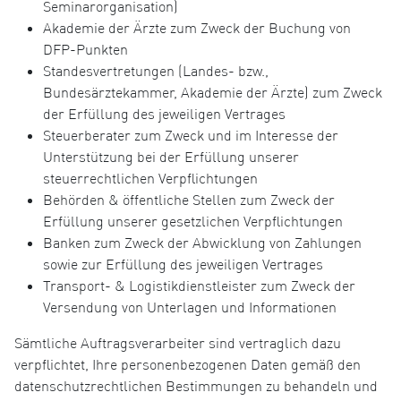
Seminarorganisation)
Akademie der Ärzte zum Zweck der Buchung von
DFP-Punkten
Standesvertretungen (Landes- bzw.,
Bundesärztekammer, Akademie der Ärzte) zum Zweck
der Erfüllung des jeweiligen Vertrages
Steuerberater zum Zweck und im Interesse der
Unterstützung bei der Erfüllung unserer
steuerrechtlichen Verpflichtungen
Behörden & öffentliche Stellen zum Zweck der
Erfüllung unserer gesetzlichen Verpflichtungen
Banken zum Zweck der Abwicklung von Zahlungen
sowie zur Erfüllung des jeweiligen Vertrages
Transport- & Logistikdienstleister zum Zweck der
Versendung von Unterlagen und Informationen
Sämtliche Auftragsverarbeiter sind vertraglich dazu
verpflichtet, Ihre personenbezogenen Daten gemäß den
datenschutzrechtlichen Bestimmungen zu behandeln und