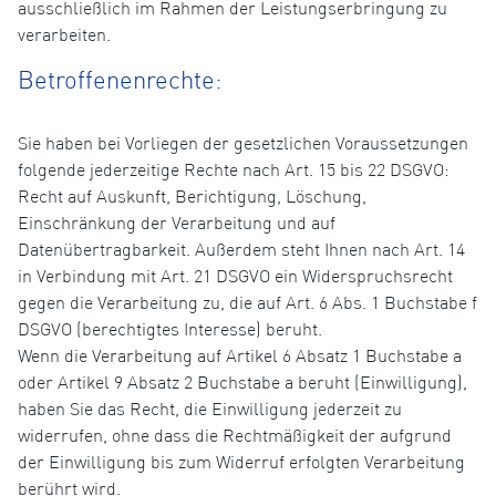
ausschließlich im Rahmen der Leistungserbringung zu
verarbeiten.
Betroffenenrechte:
Sie haben bei Vorliegen der gesetzlichen Voraussetzungen
folgende jederzeitige Rechte nach Art. 15 bis 22 DSGVO:
Recht auf Auskunft, Berichtigung, Löschung,
Einschränkung der Verarbeitung und auf
Datenübertragbarkeit. Außerdem steht Ihnen nach Art. 14
in Verbindung mit Art. 21 DSGVO ein Widerspruchsrecht
gegen die Verarbeitung zu, die auf Art. 6 Abs. 1 Buchstabe f
DSGVO (berechtigtes Interesse) beruht.
Wenn die Verarbeitung auf Artikel 6 Absatz 1 Buchstabe a
oder Artikel 9 Absatz 2 Buchstabe a beruht (Einwilligung),
haben Sie das Recht, die Einwilligung jederzeit zu
widerrufen, ohne dass die Rechtmäßigkeit der aufgrund
der Einwilligung bis zum Widerruf erfolgten Verarbeitung
berührt wird.