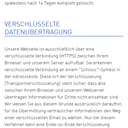
spätestens nach 14 Tagen komplett gelöscht.
VERSCHLÜSSELTE
DATENÜBERTRAGUNG
Unsere Webseite ist ausschließlich über eine
verschlüsselte Verbindung (HTTPS) zwischen Ihrem
Browser und unserem Server aufrufbar. Sie erkennen
verschlüsselte Verbindung an einem "Schloss"-Symbol in
der Adressleiste. Diese Art der Verschlüsselung
(Transportverschlüsselung) stellt sicher, dass alle
zwischen Ihrem Browser und unserem Webserver
übertragen Informationen für Dritte nicht einsehbar sind.
Wir weisen Sie aus diesem Grunde ausdrücklich daraufhin,
für die Übermittlung vertraulicher Informationen den Weg
einer verschlüsselten Email zu wählen. Nur bei diesem
Verfahren kann eine Ende-zu-Ende Verschlüsselung