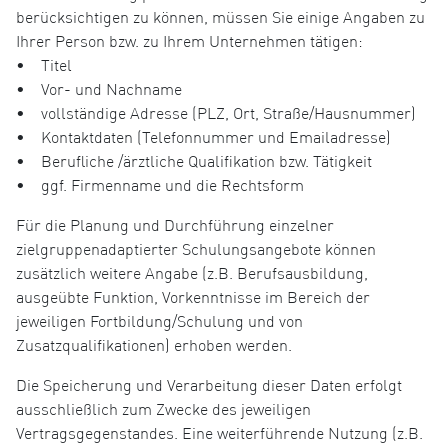
berücksichtigen zu können, müssen Sie einige Angaben zu
Ihrer Person bzw. zu Ihrem Unternehmen tätigen:
• Titel
• Vor- und Nachname
• vollständige Adresse (PLZ, Ort, Straße/Hausnummer)
• Kontaktdaten (Telefonnummer und Emailadresse)
• Berufliche /ärztliche Qualifikation bzw. Tätigkeit
• ggf. Firmenname und die Rechtsform
Für die Planung und Durchführung einzelner
zielgruppenadaptierter Schulungsangebote können
zusätzlich weitere Angabe (z.B. Berufsausbildung,
ausgeübte Funktion, Vorkenntnisse im Bereich der
jeweiligen Fortbildung/Schulung und von
Zusatzqualifikationen) erhoben werden.
Die Speicherung und Verarbeitung dieser Daten erfolgt
ausschließlich zum Zwecke des jeweiligen
Vertragsgegenstandes. Eine weiterführende Nutzung (z.B.