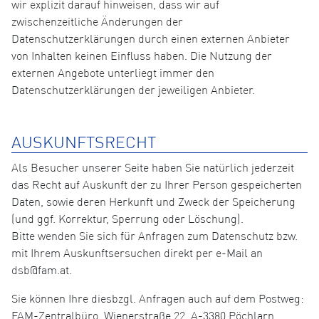
wir explizit darauf hinweisen, dass wir auf
zwischenzeitliche Änderungen der
Datenschutzerklärungen durch einen externen Anbieter
von Inhalten keinen Einfluss haben. Die Nutzung der
externen Angebote unterliegt immer den
Datenschutzerklärungen der jeweiligen Anbieter.
AUSKUNFTSRECHT
Als Besucher unserer Seite haben Sie natürlich jederzeit
das Recht auf Auskunft der zu Ihrer Person gespeicherten
Daten, sowie deren Herkunft und Zweck der Speicherung
(und ggf. Korrektur, Sperrung oder Löschung).
Bitte wenden Sie sich für Anfragen zum Datenschutz bzw.
mit Ihrem Auskunftsersuchen direkt per e-Mail an
dsb@fam.at.
Sie können Ihre diesbzgl. Anfragen auch auf dem Postweg:
FAM-Zentralbüro, Wienerstraße 22, A-3380 Pöchlarn