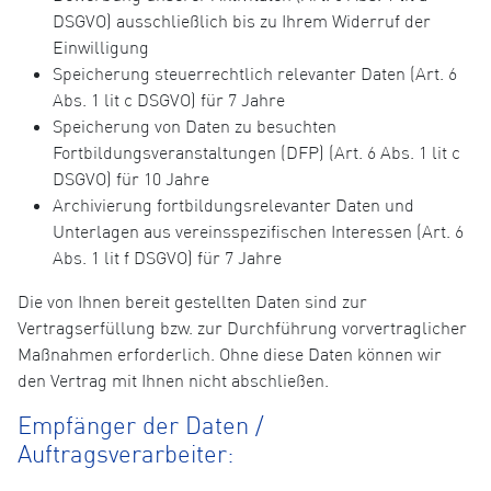
DSGVO) ausschließlich bis zu Ihrem Widerruf der
Einwilligung
Speicherung steuerrechtlich relevanter Daten (Art. 6
Abs. 1 lit c DSGVO) für 7 Jahre
Speicherung von Daten zu besuchten
Fortbildungsveranstaltungen (DFP) (Art. 6 Abs. 1 lit c
DSGVO) für 10 Jahre
Archivierung fortbildungsrelevanter Daten und
Unterlagen aus vereinsspezifischen Interessen (Art. 6
Abs. 1 lit f DSGVO) für 7 Jahre
Die von Ihnen bereit gestellten Daten sind zur
Vertragserfüllung bzw. zur Durchführung vorvertraglicher
Maßnahmen erforderlich. Ohne diese Daten können wir
den Vertrag mit Ihnen nicht abschließen.
Empfänger der Daten /
Auftragsverarbeiter: