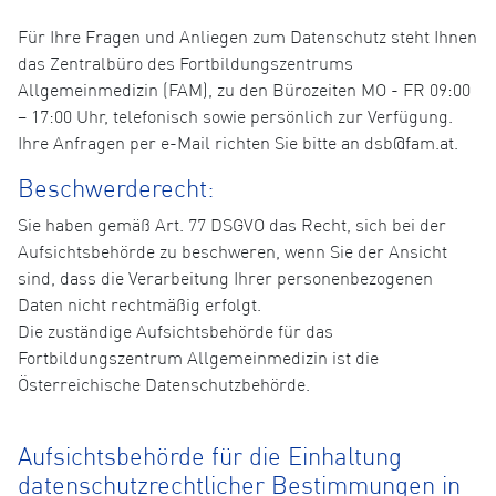
Für Ihre Fragen und Anliegen zum Datenschutz steht Ihnen
das Zentralbüro des Fortbildungszentrums
Allgemeinmedizin (FAM), zu den Bürozeiten MO - FR 09:00
– 17:00 Uhr, telefonisch sowie persönlich zur Verfügung.
Ihre Anfragen per e-Mail richten Sie bitte an dsb@fam.at.
Beschwerderecht:
Sie haben gemäß Art. 77 DSGVO das Recht, sich bei der
Aufsichtsbehörde zu beschweren, wenn Sie der Ansicht
sind, dass die Verarbeitung Ihrer personenbezogenen
Daten nicht rechtmäßig erfolgt.
Die zuständige Aufsichtsbehörde für das
Fortbildungszentrum Allgemeinmedizin ist die
Österreichische Datenschutzbehörde.
Aufsichtsbehörde für die Einhaltung
datenschutzrechtlicher Bestimmungen in