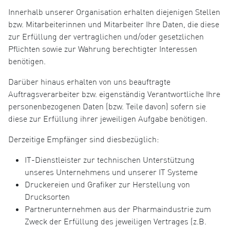
Innerhalb unserer Organisation erhalten diejenigen Stellen
bzw. Mitarbeiterinnen und Mitarbeiter Ihre Daten, die diese
zur Erfüllung der vertraglichen und/oder gesetzlichen
Pflichten sowie zur Wahrung berechtigter Interessen
benötigen.
Darüber hinaus erhalten von uns beauftragte
Auftragsverarbeiter bzw. eigenständig Verantwortliche Ihre
personenbezogenen Daten (bzw. Teile davon) sofern sie
diese zur Erfüllung ihrer jeweiligen Aufgabe benötigen.
Derzeitige Empfänger sind diesbezüglich:
IT-Dienstleister zur technischen Unterstützung
unseres Unternehmens und unserer IT Systeme
Druckereien und Grafiker zur Herstellung von
Drucksorten
Partnerunternehmen aus der Pharmaindustrie zum
Zweck der Erfüllung des jeweiligen Vertrages (z.B.