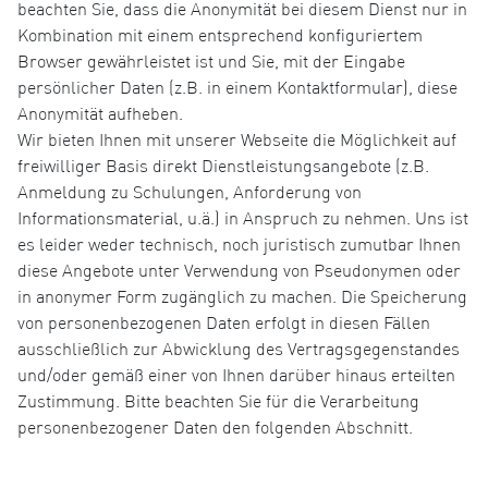
beachten Sie, dass die Anonymität bei diesem Dienst nur in
Kombination mit einem entsprechend konfiguriertem
Browser gewährleistet ist und Sie, mit der Eingabe
persönlicher Daten (z.B. in einem Kontaktformular), diese
Anonymität aufheben.
Wir bieten Ihnen mit unserer Webseite die Möglichkeit auf
freiwilliger Basis direkt Dienstleistungsangebote (z.B.
Anmeldung zu Schulungen, Anforderung von
Informationsmaterial, u.ä.) in Anspruch zu nehmen. Uns ist
es leider weder technisch, noch juristisch zumutbar Ihnen
diese Angebote unter Verwendung von Pseudonymen oder
in anonymer Form zugänglich zu machen. Die Speicherung
von personenbezogenen Daten erfolgt in diesen Fällen
ausschließlich zur Abwicklung des Vertragsgegenstandes
und/oder gemäß einer von Ihnen darüber hinaus erteilten
Zustimmung. Bitte beachten Sie für die Verarbeitung
personenbezogener Daten den folgenden Abschnitt.