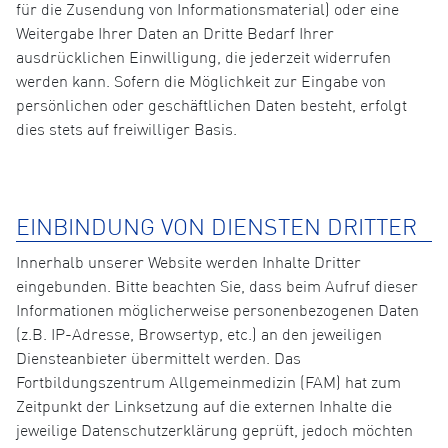
für die Zusendung von Informationsmaterial) oder eine
Weitergabe Ihrer Daten an Dritte Bedarf Ihrer
ausdrücklichen Einwilligung, die jederzeit widerrufen
werden kann. Sofern die Möglichkeit zur Eingabe von
persönlichen oder geschäftlichen Daten besteht, erfolgt
dies stets auf freiwilliger Basis.
EINBINDUNG VON DIENSTEN DRITTER
Innerhalb unserer Website werden Inhalte Dritter
eingebunden. Bitte beachten Sie, dass beim Aufruf dieser
Informationen möglicherweise personenbezogenen Daten
(z.B. IP-Adresse, Browsertyp, etc.) an den jeweiligen
Diensteanbieter übermittelt werden. Das
Fortbildungszentrum Allgemeinmedizin (FAM) hat zum
Zeitpunkt der Linksetzung auf die externen Inhalte die
jeweilige Datenschutzerklärung geprüft, jedoch möchten