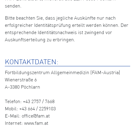
senden.
Bitte beachten Sie, dass jegliche Auskünfte nur nach
erfolgreicher Identitätsprüfung erteilt werden können. Der
entsprechende Identitätsnachweis ist zwingend vor
Auskunftserteilung zu erbringen.
KONTAKTDATEN:
Fortbildungszentrum Allgemeinmedizin (FAM-Austria)
Wienerstraße 6
A-3380 Pöchlarn
Telefon: +43 2757 / 7668
Mobil: +43 664 / 2259103
E-Mail: office@fam.at
Internet: www.fam.at