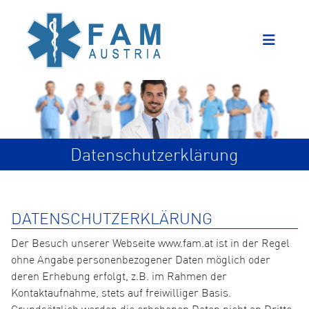
Datenschutzerklärung
DATENSCHUTZERKLÄRUNG
Der Besuch unserer Webseite www.fam.at ist in der Regel
ohne Angabe personenbezogener Daten möglich oder
deren Erhebung erfolgt, z.B. im Rahmen der
Kontaktaufnahme, stets auf freiwilliger Basis.