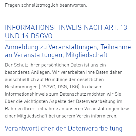
Fragen schnellstmöglich beantworten.
INFORMATIONSHINWEIS NACH ART. 13
UND 14 DSGVO
Anmeldung zu Veranstaltungen, Teilnahme
an Veranstaltungen, Mitgliedschaft
Der Schutz Ihrer persönlichen Daten ist uns ein
besonderes Anliegen. Wir verarbeiten Ihre Daten daher
ausschließlich auf Grundlage der gesetzlichen
Bestimmungen (DSGVO, DSG, TKG). In diesem
Informationshinweis zum Datenschutz möchten wir Sie
über die wichtigsten Aspekte der Datenverarbeitung im
Rahmen Ihrer Teilnahme an unseren Veranstaltungen bzw.
einer Mitgliedschaft bei unserem Verein informieren.
Verantwortlicher der Datenverarbeitung