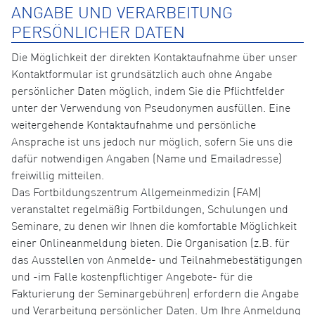
ANGABE UND VERARBEITUNG
PERSÖNLICHER DATEN
Die Möglichkeit der direkten Kontaktaufnahme über unser
Kontaktformular ist grundsätzlich auch ohne Angabe
persönlicher Daten möglich, indem Sie die Pflichtfelder
unter der Verwendung von Pseudonymen ausfüllen. Eine
weitergehende Kontaktaufnahme und persönliche
Ansprache ist uns jedoch nur möglich, sofern Sie uns die
dafür notwendigen Angaben (Name und Emailadresse)
freiwillig mitteilen.
Das Fortbildungszentrum Allgemeinmedizin (FAM)
veranstaltet regelmäßig Fortbildungen, Schulungen und
Seminare, zu denen wir Ihnen die komfortable Möglichkeit
einer Onlineanmeldung bieten. Die Organisation (z.B. für
das Ausstellen von Anmelde- und Teilnahmebestätigungen
und -im Falle kostenpflichtiger Angebote- für die
Fakturierung der Seminargebühren) erfordern die Angabe
und Verarbeitung persönlicher Daten. Um Ihre Anmeldung