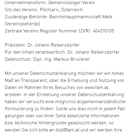
Unternehmensform: Gemeinnütziger Verein
Sitz des Vereins: Pöchlarn, Österreich
Zuständige Behörde: Bezirkshauptmannschaft Melk
(Vereinsbehörde)
Zentrale Vereins Register Nummer (ZVR): 404370105
Präsident: Dr. Johann Reikersdorfer
Für den Inhalt verantwortlich: Dr. Johann Reikersdorfer
Datenschutz: Dipl.-Ing. Markus Bruckner
Mit unserer Datenschutzerklärung möchten wir ein hohes
Maß an Transparenz, über die Erhebung und Nutzung von
Daten im Rahmen Ihres Besuches von www.fam.at,
erzielen. In der Erstellung unserer Datenschutzerklärung
haben wir versucht eine möglichst allgemeinverständliche
Formulierung zu finden. Sollte uns dies nicht in jedem Fall
gelungen oder von Ihrer Seite detaillierte Informationen
bzw. technische Hintergründe gewünscht werden, so
wenden Sie sich bitte an dsb@fam.at und wir werden Ihre