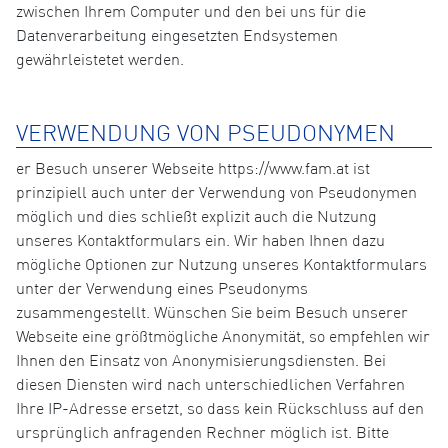
zwischen Ihrem Computer und den bei uns für die
Datenverarbeitung eingesetzten Endsystemen
gewährleistetet werden.
VERWENDUNG VON PSEUDONYMEN
er Besuch unserer Webseite https://www.fam.at ist
prinzipiell auch unter der Verwendung von Pseudonymen
möglich und dies schließt explizit auch die Nutzung
unseres Kontaktformulars ein. Wir haben Ihnen dazu
mögliche Optionen zur Nutzung unseres Kontaktformulars
unter der Verwendung eines Pseudonyms
zusammengestellt. Wünschen Sie beim Besuch unserer
Webseite eine größtmögliche Anonymität, so empfehlen wir
Ihnen den Einsatz von Anonymisierungsdiensten. Bei
diesen Diensten wird nach unterschiedlichen Verfahren
Ihre IP-Adresse ersetzt, so dass kein Rückschluss auf den
ursprünglich anfragenden Rechner möglich ist. Bitte