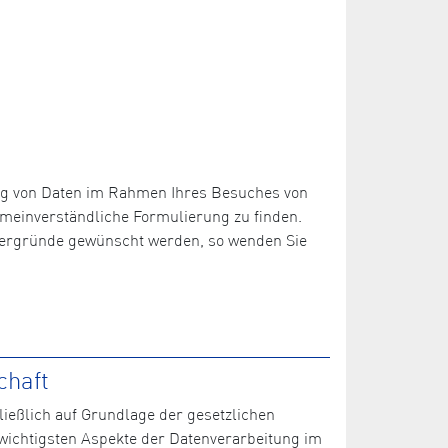
ng von Daten im Rahmen Ihres Besuches von
emeinverständliche Formulierung zu finden.
Hintergründe gewünscht werden, so wenden Sie
chaft
ließlich auf Grundlage der gesetzlichen
wichtigsten Aspekte der Datenverarbeitung im