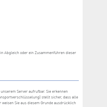
 kein Abgleich oder ein Zusammenführen dieser
 unserem Server aufrufbar. Sie erkennen
sportverschlüsselung) stellt sicher, dass alle
r weisen Sie aus diesem Grunde ausdrücklich