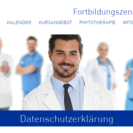
Fortbildungsze
KALENDER
KURSANGEBOT
PHYTOTHERAPIE
MIT
Datenschutzerklärung