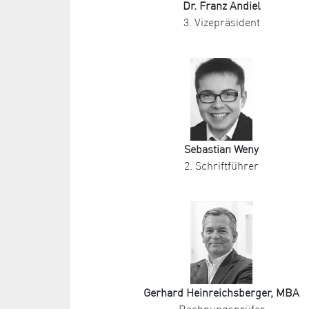
Dr. Franz Andiel
3. Vizepräsident
Sebastian Weny
2. Schriftführer
Gerhard Heinreichsberger, MBA
Rechnungsprüfer