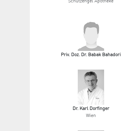
Schutzengel Apotheke
Priv. Doz. Dr. Babak Bahadori
Dr. Karl Dorfinger
Wien