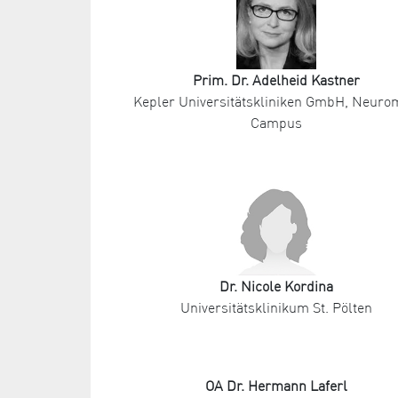
Prim. Dr. Adelheid Kastner
Kepler Universitätskliniken GmbH, Neur
Campus
Dr. Nicole Kordina
Universitätsklinikum St. Pölten
OA Dr. Hermann Laferl