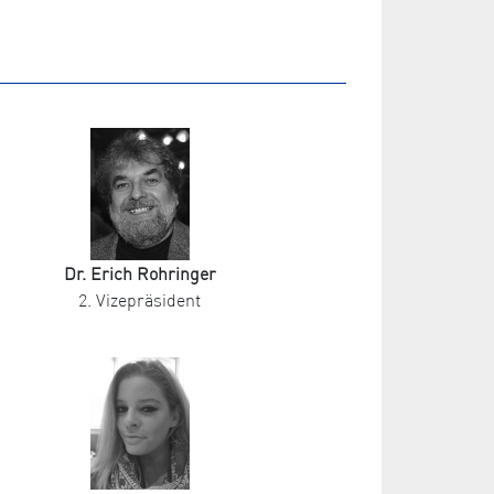
Dr. Erich Rohringer
2. Vizepräsident