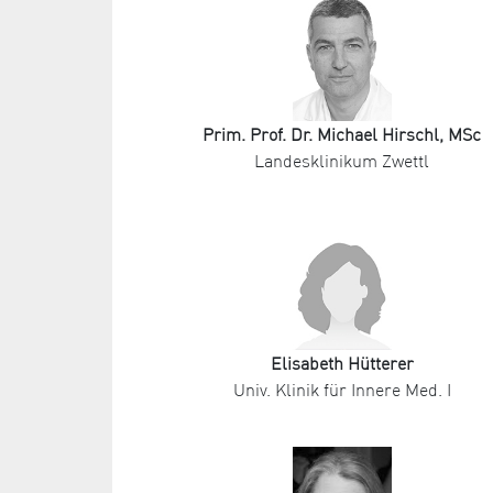
Prim. Prof. Dr. Michael Hirschl, MSc
Landesklinikum Zwettl
Elisabeth Hütterer
Univ. Klinik für Innere Med. I