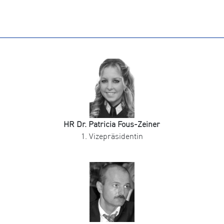
HR Dr. Patricia Fous-Zeiner
1. Vizepräsidentin