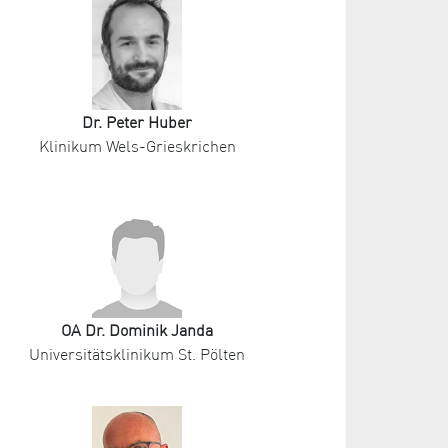
Dr. Peter Huber
Klinikum Wels-Grieskrichen
OA Dr. Dominik Janda
Universitätsklinikum St. Pölten