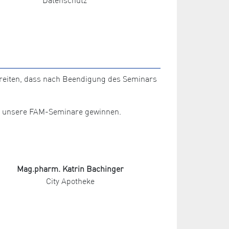
ereiten, dass nach Beendigung des Seminars
für unsere FAM-Seminare gewinnen.
Mag.pharm. Katrin Bachinger
City Apotheke