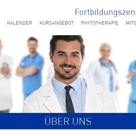
Fortbildungsze
KALENDER
KURSANGEBOT
PHYTOTHERAPIE
MIT
ÜBER UNS