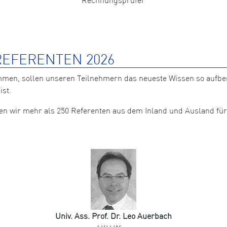
EFERENTEN 2026
mmen, sollen unseren Teilnehmern das neueste Wissen so aufb
ist.
nten wir mehr als 250 Referenten aus dem Inland und Ausland 
Univ. Ass. Prof. Dr. Leo Auerbach