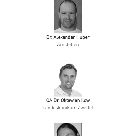
Dr. Alexander Huber
Amstetten
OA Dr. Oktawian Ilow
Landesklinikum Zwettel