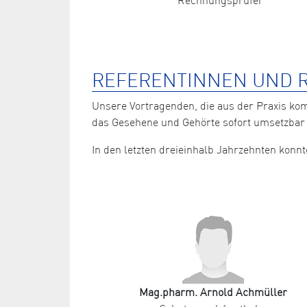
REFERENTINNEN UND R
Unsere Vortragenden, die aus der Praxis ko
das Gesehene und Gehörte sofort umsetzbar 
In den letzten dreieinhalb Jahrzehnten kon
Mag.pharm. Arnold Achmüller