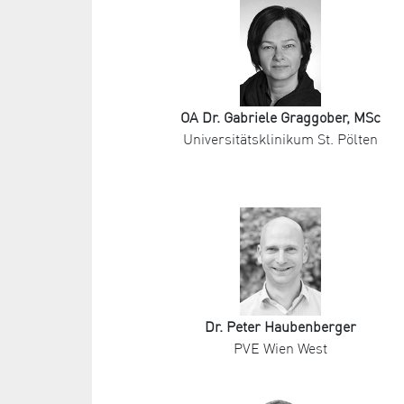
OA Dr. Gabriele Graggober, MSc
Universitätsklinikum St. Pölten
Dr. Peter Haubenberger
PVE Wien West