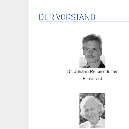
DER VORSTAND
Dr. Johann Reikersdorfer
Präsident