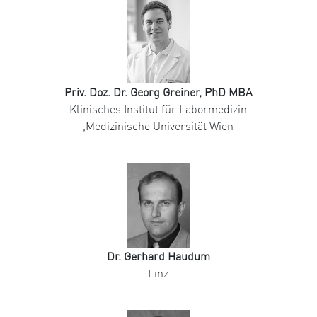
Priv. Doz. Dr. Georg Greiner, PhD MBA
Klinisches Institut für Labormedizin
,Medizinische Universität Wien
Dr. Gerhard Haudum
Linz