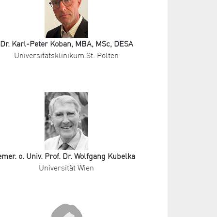
Dr. Karl-Peter Koban, MBA, MSc, DESA
Universitätsklinikum St. Pölten
emer. o. Univ. Prof. Dr. Wolfgang Kubelka
Universität Wien