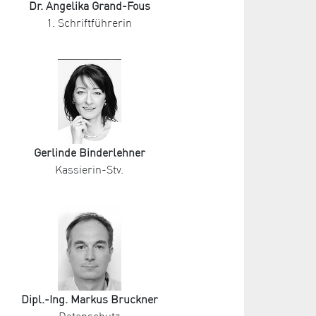
Dr. Angelika Grand-Fous
1. Schriftführerin
Gerlinde Binderlehner
Kassierin-Stv.
Dipl.-Ing. Markus Bruckner
Datenschutz