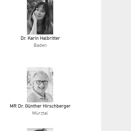
Dr. Karin Halbritter
Baden
MR Dr. Günther Hirschberger
Mürztal