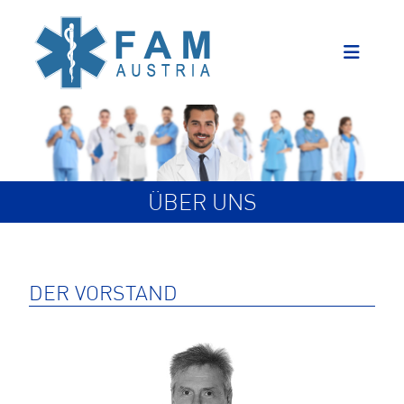
ÜBER UNS
DER VORSTAND