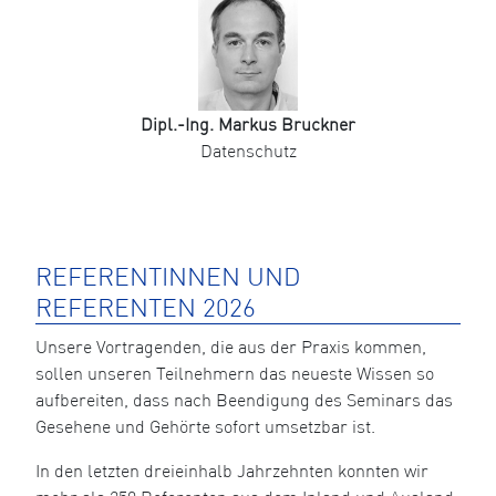
Dipl.-Ing. Markus Bruckner
Datenschutz
REFERENTINNEN UND
REFERENTEN 2026
Unsere Vortragenden, die aus der Praxis kommen,
sollen unseren Teilnehmern das neueste Wissen so
aufbereiten, dass nach Beendigung des Seminars das
Gesehene und Gehörte sofort umsetzbar ist.
In den letzten dreieinhalb Jahrzehnten konnten wir