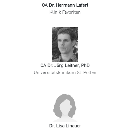
OA Dr. Hermann Laferl
Klinik Favoriten
OA Dr. Jörg Leitner, PhD
Universitätsklinikum St. Pölten
Dr. Lisa Linauer