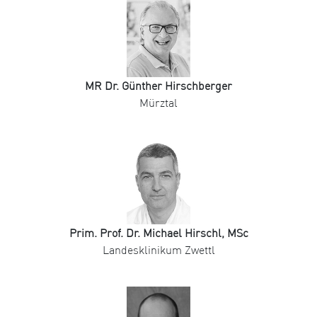
MR Dr. Günther Hirschberger
Mürztal
Prim. Prof. Dr. Michael Hirschl, MSc
Landesklinikum Zwettl