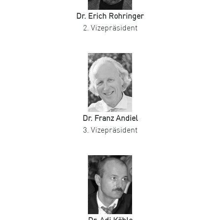
Dr. Erich Rohringer
2. Vizepräsident
Dr. Franz Andiel
3. Vizepräsident