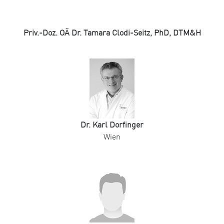
Priv.-Doz. OÄ Dr. Tamara Clodi-Seitz, PhD, DTM&H
Dr. Karl Dorfinger
Wien