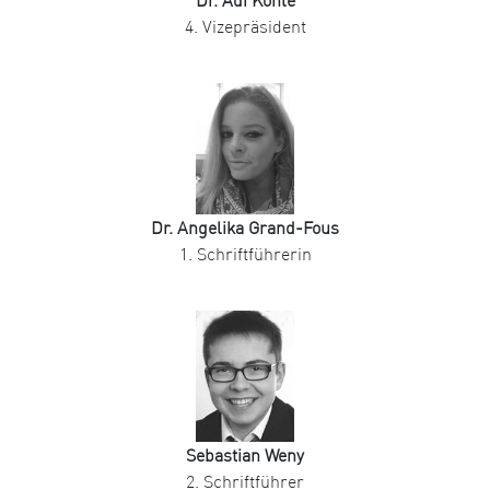
Dr. Adi Köhle
4. Vizepräsident
Dr. Angelika Grand-Fous
1. Schriftführerin
Sebastian Weny
2. Schriftführer