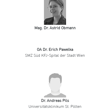
Mag. Dr. Astrid Obmann
OA Dr. Erich Pawelka
SMZ Süd KFJ-Spital der Stadt Wien
Dr. Andreas Pils
Universitätsklinikum St. Pölten