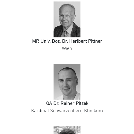
MR Univ. Doz. Dr. Heribert Pittner
Wien
OA Dr. Rainer Pitzek
Kardinal Schwarzenberg Klinikum