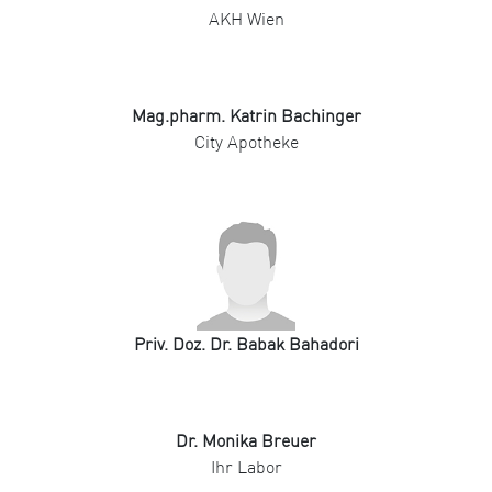
AKH Wien
Mag.pharm. Katrin Bachinger
City Apotheke
Priv. Doz. Dr. Babak Bahadori
Dr. Monika Breuer
Ihr Labor