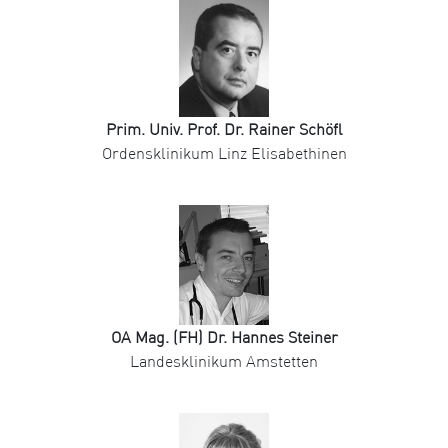
Prim. Univ. Prof. Dr. Rainer Schöfl
Ordensklinikum Linz Elisabethinen
OA Mag. (FH) Dr. Hannes Steiner
Landesklinikum Amstetten