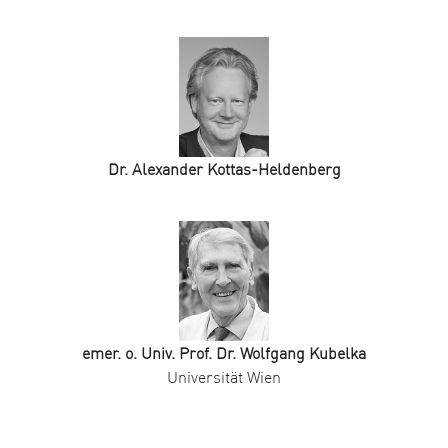
Dr. Alexander Kottas-Heldenberg
emer. o. Univ. Prof. Dr. Wolfgang Kubelka
Universität Wien