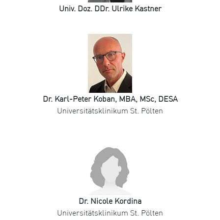
Univ. Doz. DDr. Ulrike Kastner
Dr. Karl-Peter Koban, MBA, MSc, DESA
Universitätsklinikum St. Pölten
Dr. Nicole Kordina
Universitätsklinikum St. Pölten