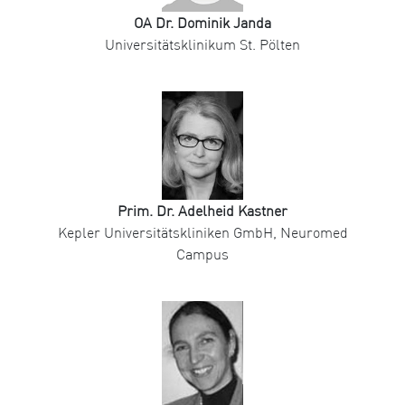
OA Dr. Dominik Janda
Universitätsklinikum St. Pölten
Prim. Dr. Adelheid Kastner
Kepler Universitätskliniken GmbH, Neuromed
Campus