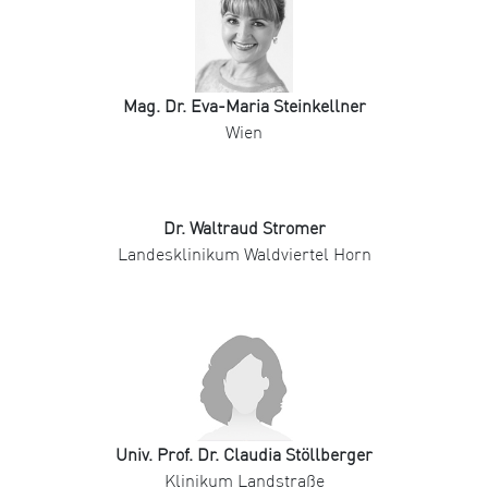
Mag. Dr. Eva-Maria Steinkellner
Wien
Dr. Waltraud Stromer
Landesklinikum Waldviertel Horn
Univ. Prof. Dr. Claudia Stöllberger
Klinikum Landstraße