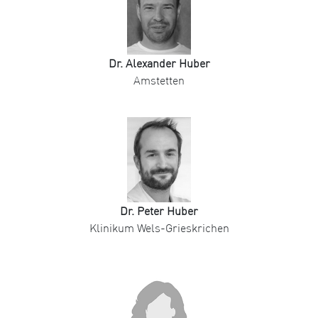
Dr. Alexander Huber
Amstetten
Dr. Peter Huber
Klinikum Wels-Grieskrichen