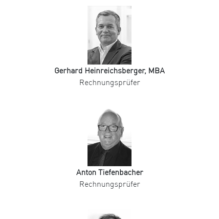
Gerhard Heinreichsberger, MBA
Rechnungsprüfer
Anton Tiefenbacher
Rechnungsprüfer