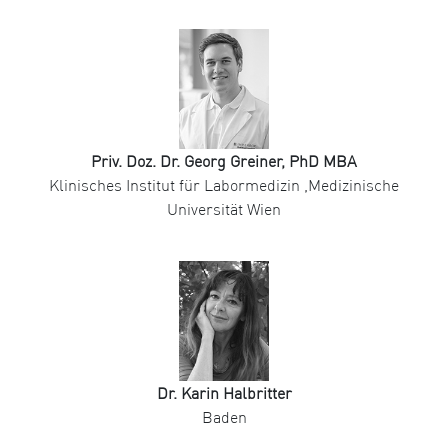
Priv. Doz. Dr. Georg Greiner, PhD MBA
Klinisches Institut für Labormedizin ,Medizinische
Universität Wien
Dr. Karin Halbritter
Baden