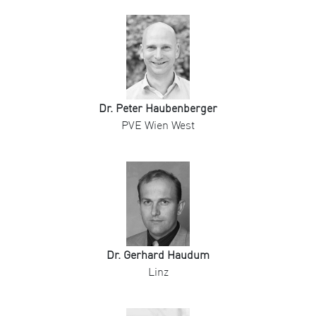
Dr. Peter Haubenberger
PVE Wien West
Dr. Gerhard Haudum
Linz