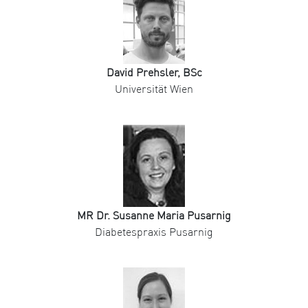
David Prehsler, BSc
Universität Wien
MR Dr. Susanne Maria Pusarnig
Diabetespraxis Pusarnig