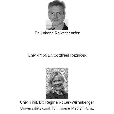
Dr. Johann Reikersdorfer
Univ.-Prof. Dr. Gottfried Reznicek
Univ. Prof. Dr. Regina Roller-Wirnsberger
Universitätsklinik für Innere Medizin Graz