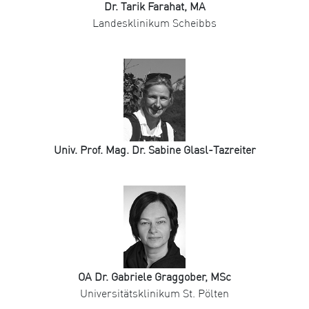
Dr. Tarik Farahat, MA
Landesklinikum Scheibbs
Univ. Prof. Mag. Dr. Sabine Glasl-Tazreiter
OA Dr. Gabriele Graggober, MSc
Universitätsklinikum St. Pölten