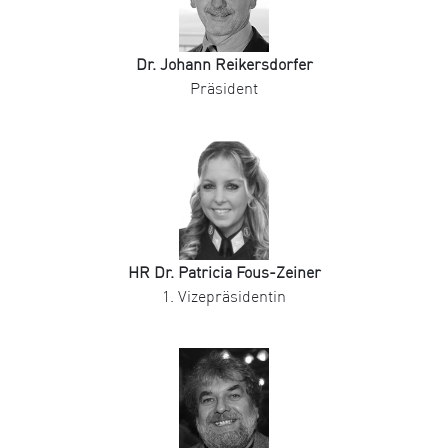
Dr. Johann Reikersdorfer
Präsident
HR Dr. Patricia Fous-Zeiner
1. Vizepräsidentin