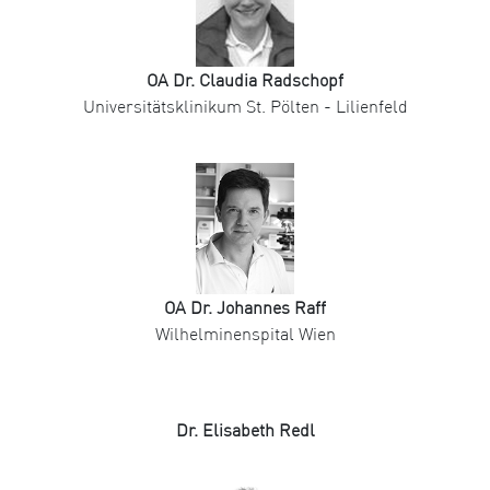
OA Dr. Claudia Radschopf
Universitätsklinikum St. Pölten - Lilienfeld
OA Dr. Johannes Raff
Wilhelminenspital Wien
Dr. Elisabeth Redl