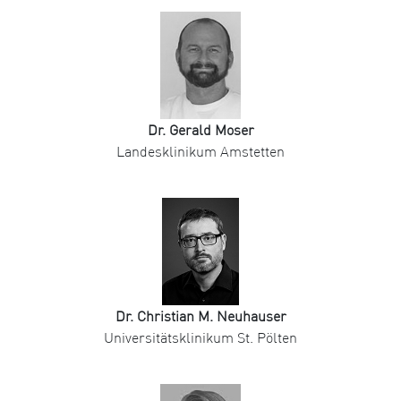
Dr. Gerald Moser
Landesklinikum Amstetten
Dr. Christian M. Neuhauser
Universitätsklinikum St. Pölten