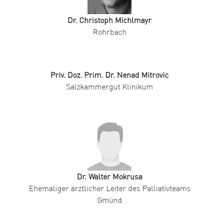
Dr. Christoph Michlmayr
Rohrbach
Priv. Doz. Prim. Dr. Nenad Mitrovic
Salzkammergut Klinikum
Dr. Walter Mokrusa
Ehemaliger ärztlicher Leiter des Palliativteams
Gmünd