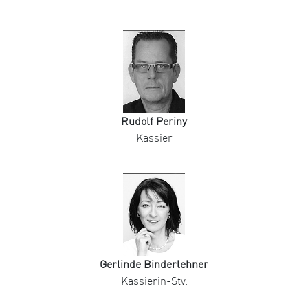
Rudolf Periny
Kassier
Gerlinde Binderlehner
Kassierin-Stv.