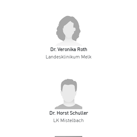
Dr. Veronika Roth
Landesklinikum Melk
Dr. Horst Schuller
LK Mistelbach