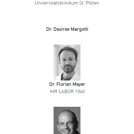
Universitätsklinikum St. Pölten
Dr. Desiree Margotti
Dr. Florian Mayer
IHR LABOR 1040