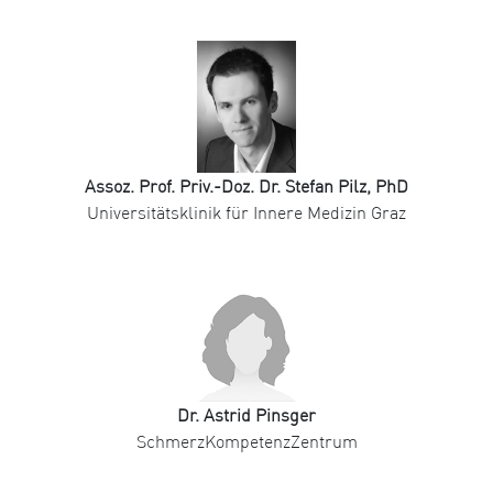
Assoz. Prof. Priv.-Doz. Dr. Stefan Pilz, PhD
Universitätsklinik für Innere Medizin Graz
Dr. Astrid Pinsger
SchmerzKompetenzZentrum