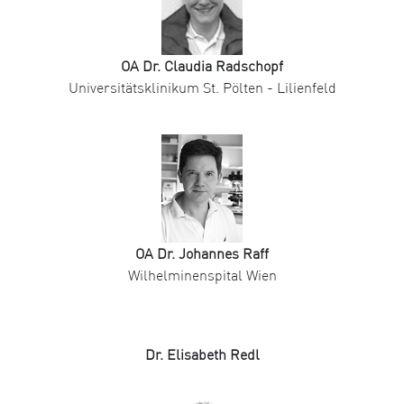
OA Dr. Claudia Radschopf
Universitätsklinikum St. Pölten - Lilienfeld
OA Dr. Johannes Raff
Wilhelminenspital Wien
Dr. Elisabeth Redl