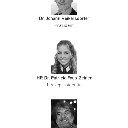
Dr. Johann Reikersdorfer
Präsident
HR Dr. Patricia Fous-Zeiner
1. Vizepräsidentin