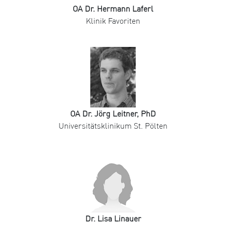
OA Dr. Hermann Laferl
Klinik Favoriten
OA Dr. Jörg Leitner, PhD
Universitätsklinikum St. Pölten
Dr. Lisa Linauer