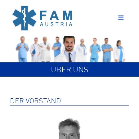
ÜBER UNS
DER VORSTAND