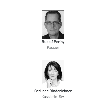
Rudolf Periny
Kassier
Gerlinde Binderlehner
Kassierin-Stv.