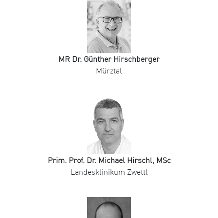
MR Dr. Günther Hirschberger
Mürztal
Prim. Prof. Dr. Michael Hirschl, MSc
Landesklinikum Zwettl