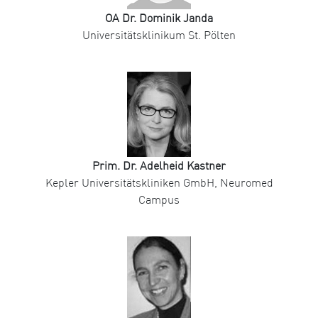
OA Dr. Dominik Janda
Universitätsklinikum St. Pölten
Prim. Dr. Adelheid Kastner
Kepler Universitätskliniken GmbH, Neuromed
Campus