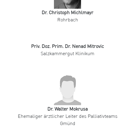
Dr. Christoph Michlmayr
Rohrbach
Priv. Doz. Prim. Dr. Nenad Mitrovic
Salzkammergut Klinikum
Dr. Walter Mokrusa
Ehemaliger ärztlicher Leiter des Palliativteams
Gmünd