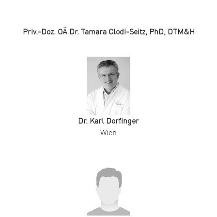
Priv.-Doz. OÄ Dr. Tamara Clodi-Seitz, PhD, DTM&H
Dr. Karl Dorfinger
Wien