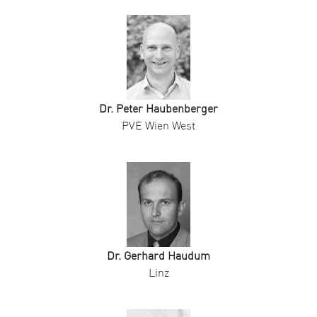
Dr. Peter Haubenberger
PVE Wien West
Dr. Gerhard Haudum
Linz