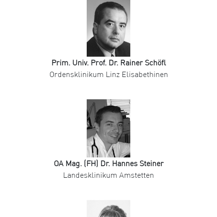
Prim. Univ. Prof. Dr. Rainer Schöfl
Ordensklinikum Linz Elisabethinen
OA Mag. (FH) Dr. Hannes Steiner
Landesklinikum Amstetten