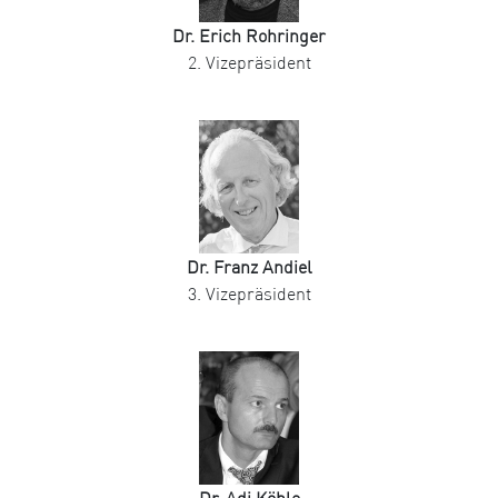
Dr. Erich Rohringer
2. Vizepräsident
Dr. Franz Andiel
3. Vizepräsident