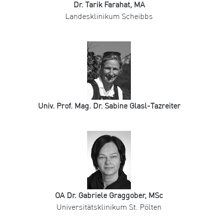
Dr. Tarik Farahat, MA
Landesklinikum Scheibbs
Univ. Prof. Mag. Dr. Sabine Glasl-Tazreiter
OA Dr. Gabriele Graggober, MSc
Universitätsklinikum St. Pölten