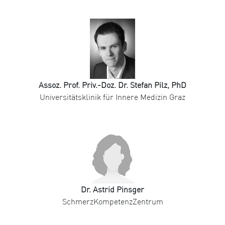
Assoz. Prof. Priv.-Doz. Dr. Stefan Pilz, PhD
Universitätsklinik für Innere Medizin Graz
Dr. Astrid Pinsger
SchmerzKompetenzZentrum