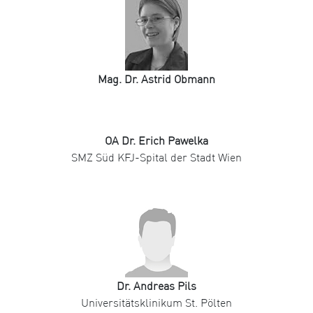
Mag. Dr. Astrid Obmann
OA Dr. Erich Pawelka
SMZ Süd KFJ-Spital der Stadt Wien
Dr. Andreas Pils
Universitätsklinikum St. Pölten