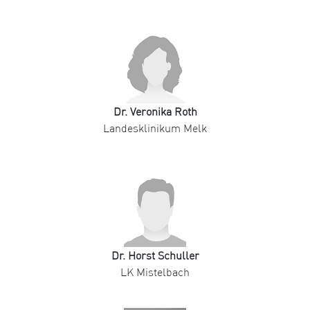
Dr. Veronika Roth
Landesklinikum Melk
Dr. Horst Schuller
LK Mistelbach