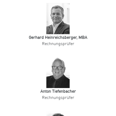
Gerhard Heinreichsberger, MBA
Rechnungsprüfer
Anton Tiefenbacher
Rechnungsprüfer