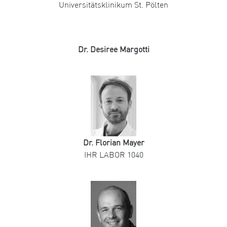
Universitätsklinikum St. Pölten
Dr. Desiree Margotti
Dr. Florian Mayer
IHR LABOR 1040