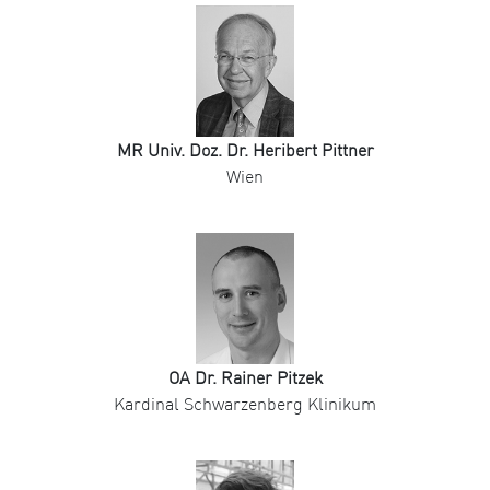
MR Univ. Doz. Dr. Heribert Pittner
Wien
OA Dr. Rainer Pitzek
Kardinal Schwarzenberg Klinikum