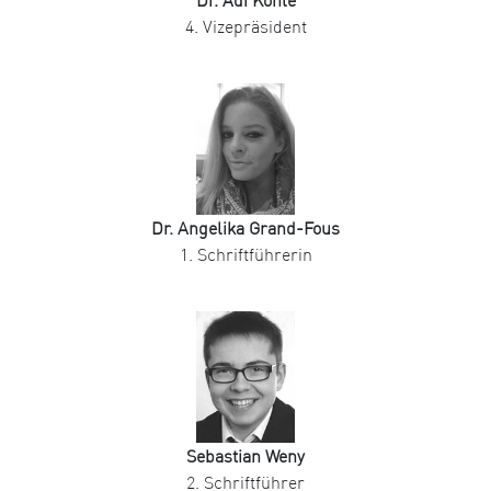
Dr. Adi Köhle
4. Vizepräsident
Dr. Angelika Grand-Fous
1. Schriftführerin
Sebastian Weny
2. Schriftführer