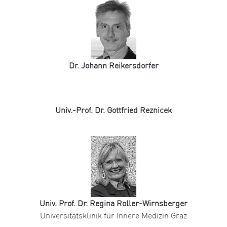
Dr. Johann Reikersdorfer
Univ.-Prof. Dr. Gottfried Reznicek
Univ. Prof. Dr. Regina Roller-Wirnsberger
Universitätsklinik für Innere Medizin Graz