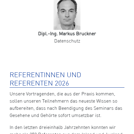
Dipl.-Ing. Markus Bruckner
Datenschutz
REFERENTINNEN UND
REFERENTEN 2026
Unsere Vortragenden, die aus der Praxis kommen,
sollen unseren Teilnehmern das neueste Wissen so
aufbereiten, dass nach Beendigung des Seminars das
Gesehene und Gehörte sofort umsetzbar ist.
In den letzten dreieinhalb Jahrzehnten konnten wir