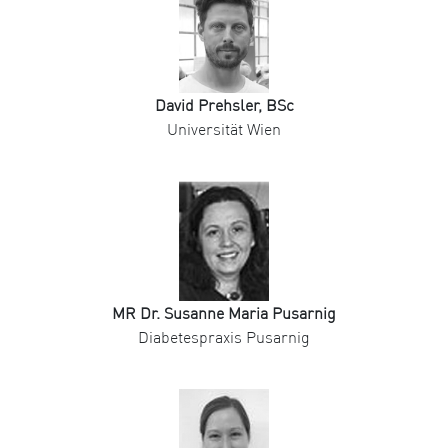
David Prehsler, BSc
Universität Wien
MR Dr. Susanne Maria Pusarnig
Diabetespraxis Pusarnig