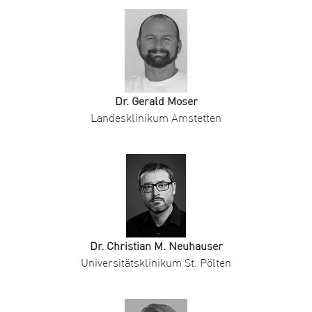
Dr. Gerald Moser
Landesklinikum Amstetten
Dr. Christian M. Neuhauser
Universitätsklinikum St. Pölten