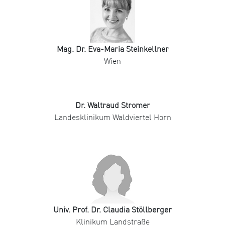
Mag. Dr. Eva-Maria Steinkellner
Wien
Dr. Waltraud Stromer
Landesklinikum Waldviertel Horn
Univ. Prof. Dr. Claudia Stöllberger
Klinikum Landstraße