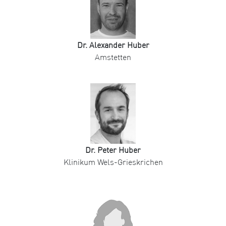
Dr. Alexander Huber
Amstetten
Dr. Peter Huber
Klinikum Wels-Grieskrichen