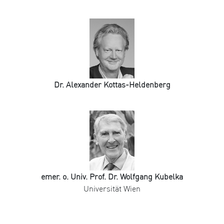
Dr. Alexander Kottas-Heldenberg
emer. o. Univ. Prof. Dr. Wolfgang Kubelka
Universität Wien