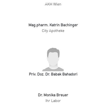
AKH Wien
Mag.pharm. Katrin Bachinger
City Apotheke
Priv. Doz. Dr. Babak Bahadori
Dr. Monika Breuer
Ihr Labor