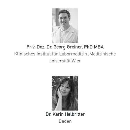
Priv. Doz. Dr. Georg Greiner, PhD MBA
Klinisches Institut für Labormedizin ,Medizinische
Universität Wien
Dr. Karin Halbritter
Baden