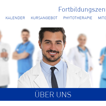
Fortbildungsze
KALENDER
KURSANGEBOT
PHYTOTHERAPIE
MIT
ÜBER UNS