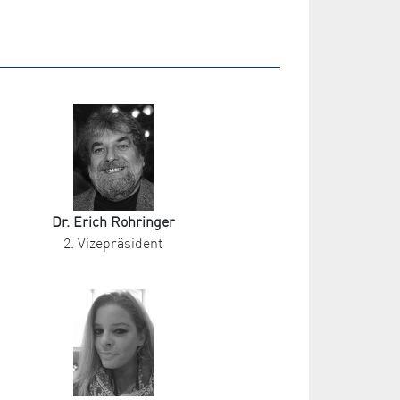
Dr. Erich Rohringer
2. Vizepräsident