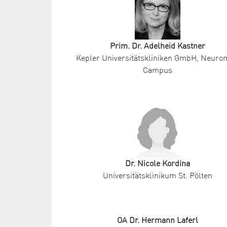
Prim. Dr. Adelheid Kastner
Kepler Universitätskliniken GmbH, Neur
Campus
Dr. Nicole Kordina
Universitätsklinikum St. Pölten
OA Dr. Hermann Laferl