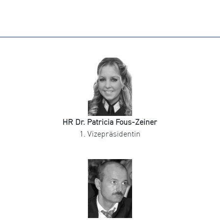
HR Dr. Patricia Fous-Zeiner
1. Vizepräsidentin