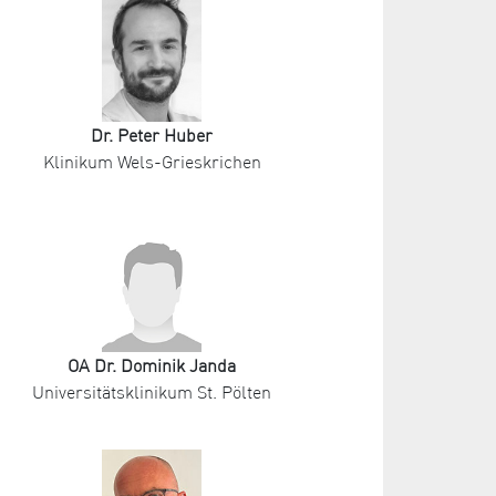
Dr. Peter Huber
Klinikum Wels-Grieskrichen
OA Dr. Dominik Janda
Universitätsklinikum St. Pölten