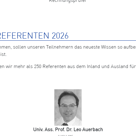
EFERENTEN 2026
mmen, sollen unseren Teilnehmern das neueste Wissen so aufb
ist.
nten wir mehr als 250 Referenten aus dem Inland und Ausland 
Univ. Ass. Prof. Dr. Leo Auerbach