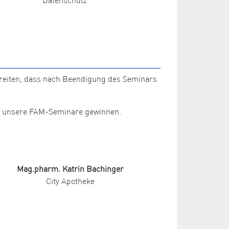
ereiten, dass nach Beendigung des Seminars
für unsere FAM-Seminare gewinnen.
Mag.pharm. Katrin Bachinger
City Apotheke