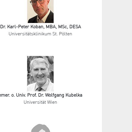
Dr. Karl-Peter Koban, MBA, MSc, DESA
Universitätsklinikum St. Pölten
emer. o. Univ. Prof. Dr. Wolfgang Kubelka
Universität Wien