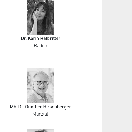
Dr. Karin Halbritter
Baden
MR Dr. Günther Hirschberger
Mürztal