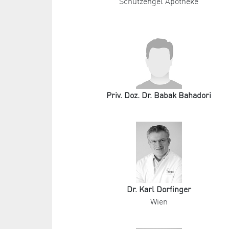
Schutzengel Apotheke
Priv. Doz. Dr. Babak Bahadori
Dr. Karl Dorfinger
Wien