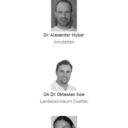
Dr. Alexander Huber
Amstetten
OA Dr. Oktawian Ilow
Landesklinikum Zwettel