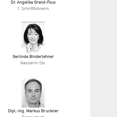
Dr. Angelika Grand-Fous
1. Schriftführerin
Gerlinde Binderlehner
Kassierin-Stv.
Dipl.-Ing. Markus Bruckner
Datenschutz