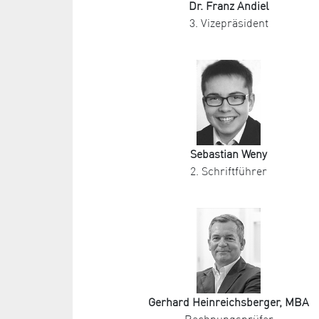
Dr. Franz Andiel
3. Vizepräsident
Sebastian Weny
2. Schriftführer
Gerhard Heinreichsberger, MBA
Rechnungsprüfer