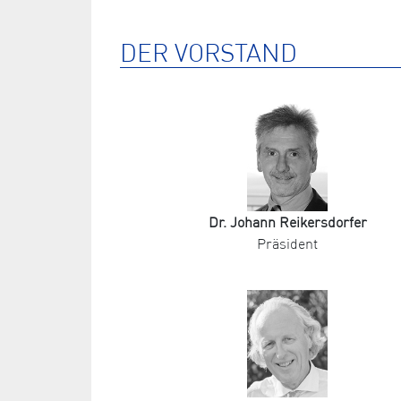
DER VORSTAND
Dr. Johann Reikersdorfer
Präsident