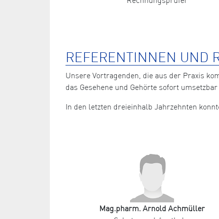
REFERENTINNEN UND R
Unsere Vortragenden, die aus der Praxis ko
das Gesehene und Gehörte sofort umsetzbar 
In den letzten dreieinhalb Jahrzehnten kon
Mag.pharm. Arnold Achmüller