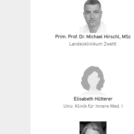
Prim. Prof. Dr. Michael Hirschl, MSc
Landesklinikum Zwettl
Elisabeth Hütterer
Univ. Klinik für Innere Med. I