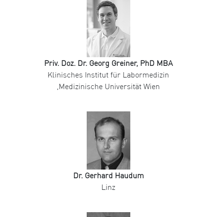
Priv. Doz. Dr. Georg Greiner, PhD MBA
Klinisches Institut für Labormedizin
,Medizinische Universität Wien
Dr. Gerhard Haudum
Linz