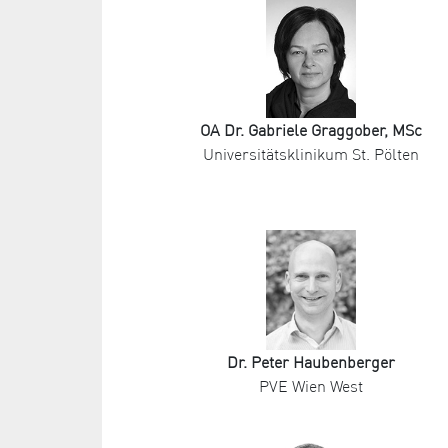
OA Dr. Gabriele Graggober, MSc
Universitätsklinikum St. Pölten
Dr. Peter Haubenberger
PVE Wien West