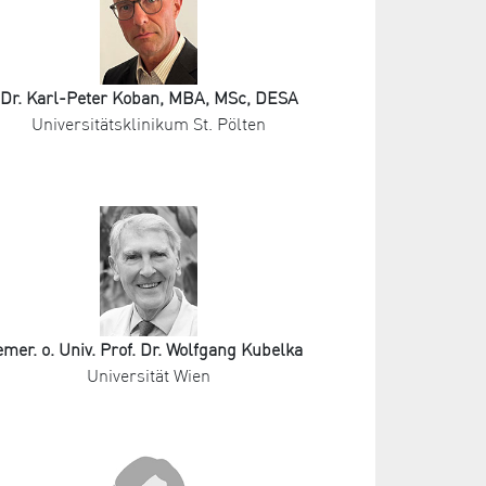
Dr. Karl-Peter Koban, MBA, MSc, DESA
Universitätsklinikum St. Pölten
emer. o. Univ. Prof. Dr. Wolfgang Kubelka
Universität Wien