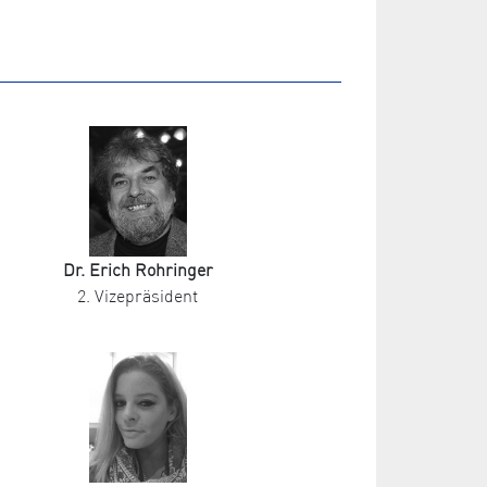
Dr. Erich Rohringer
2. Vizepräsident