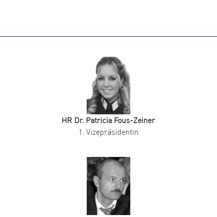
HR Dr. Patricia Fous-Zeiner
1. Vizepräsidentin