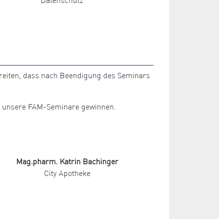
ereiten, dass nach Beendigung des Seminars
für unsere FAM-Seminare gewinnen.
Mag.pharm. Katrin Bachinger
City Apotheke