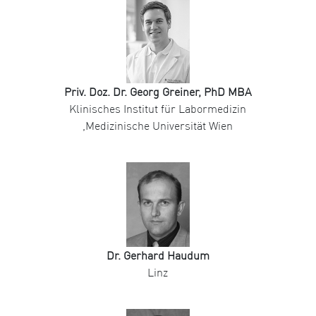
Priv. Doz. Dr. Georg Greiner, PhD MBA
Klinisches Institut für Labormedizin
,Medizinische Universität Wien
Dr. Gerhard Haudum
Linz