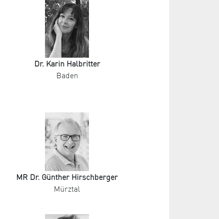
Dr. Karin Halbritter
Baden
MR Dr. Günther Hirschberger
Mürztal