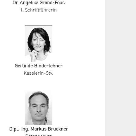
Dr. Angelika Grand-Fous
1. Schriftführerin
Gerlinde Binderlehner
Kassierin-Stv.
Dipl.-Ing. Markus Bruckner
Datenschutz