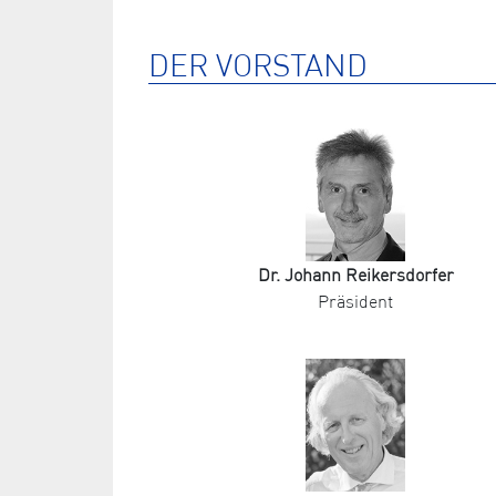
DER VORSTAND
Dr. Johann Reikersdorfer
Präsident