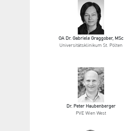
OA Dr. Gabriele Graggober, MSc
Universitätsklinikum St. Pölten
Dr. Peter Haubenberger
PVE Wien West