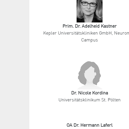
Prim. Dr. Adelheid Kastner
Kepler Universitätskliniken GmbH, Neur
Campus
Dr. Nicole Kordina
Universitätsklinikum St. Pölten
OA Dr. Hermann Laferl