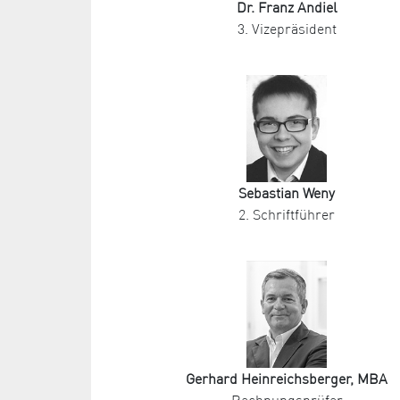
Dr. Franz Andiel
3. Vizepräsident
Sebastian Weny
2. Schriftführer
Gerhard Heinreichsberger, MBA
Rechnungsprüfer