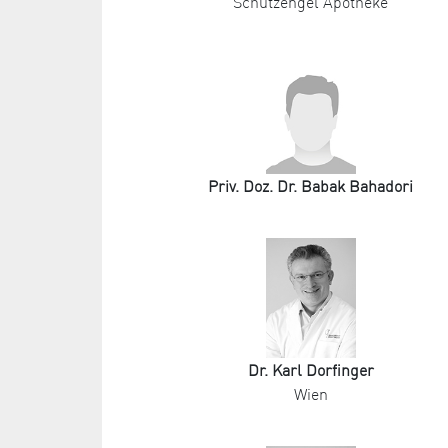
Schutzengel Apotheke
Priv. Doz. Dr. Babak Bahadori
Dr. Karl Dorfinger
Wien