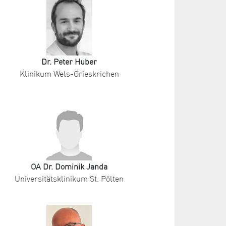
Dr. Peter Huber
Klinikum Wels-Grieskrichen
OA Dr. Dominik Janda
Universitätsklinikum St. Pölten