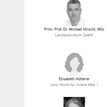
Prim. Prof. Dr. Michael Hirschl, MSc
Landesklinikum Zwettl
Elisabeth Hütterer
Univ. Klinik für Innere Med. I