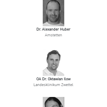
Dr. Alexander Huber
Amstetten
OA Dr. Oktawian Ilow
Landesklinikum Zwettel