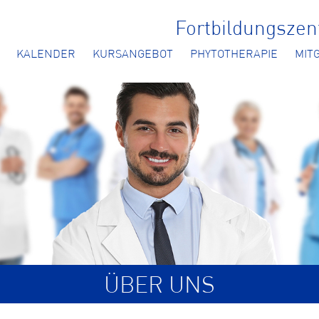
Fortbildungsze
KALENDER
KURSANGEBOT
PHYTOTHERAPIE
MIT
ÜBER UNS