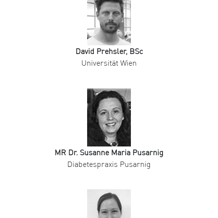
David Prehsler, BSc
Universität Wien
MR Dr. Susanne Maria Pusarnig
Diabetespraxis Pusarnig