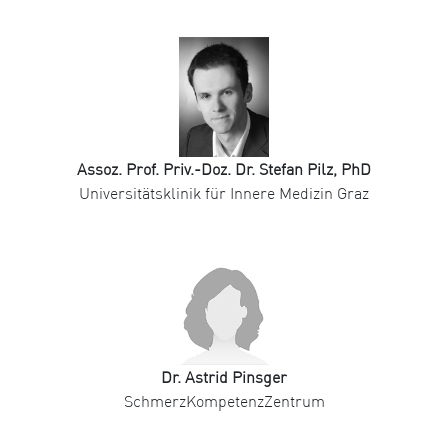
Assoz. Prof. Priv.-Doz. Dr. Stefan Pilz, PhD
Universitätsklinik für Innere Medizin Graz
Dr. Astrid Pinsger
SchmerzKompetenzZentrum