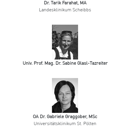
Dr. Tarik Farahat, MA
Landesklinikum Scheibbs
Univ. Prof. Mag. Dr. Sabine Glasl-Tazreiter
OA Dr. Gabriele Graggober, MSc
Universitätsklinikum St. Pölten