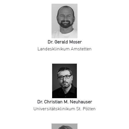
Dr. Gerald Moser
Landesklinikum Amstetten
Dr. Christian M. Neuhauser
Universitätsklinikum St. Pölten