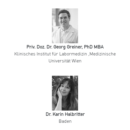
Priv. Doz. Dr. Georg Greiner, PhD MBA
Klinisches Institut für Labormedizin ,Medizinische
Universität Wien
Dr. Karin Halbritter
Baden