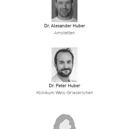
Dr. Alexander Huber
Amstetten
Dr. Peter Huber
Klinikum Wels-Grieskrichen