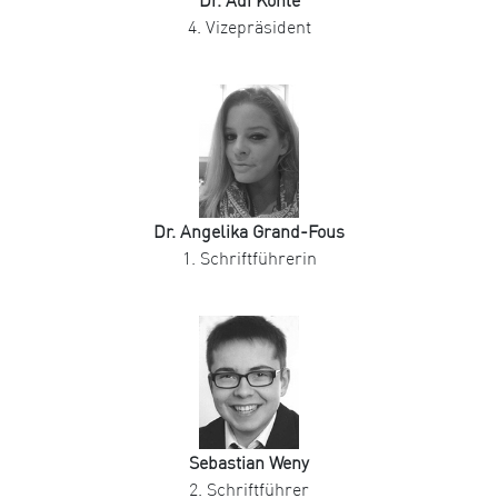
Dr. Adi Köhle
4. Vizepräsident
Dr. Angelika Grand-Fous
1. Schriftführerin
Sebastian Weny
2. Schriftführer