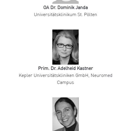
OA Dr. Dominik Janda
Universitätsklinikum St. Pölten
Prim. Dr. Adelheid Kastner
Kepler Universitätskliniken GmbH, Neuromed
Campus