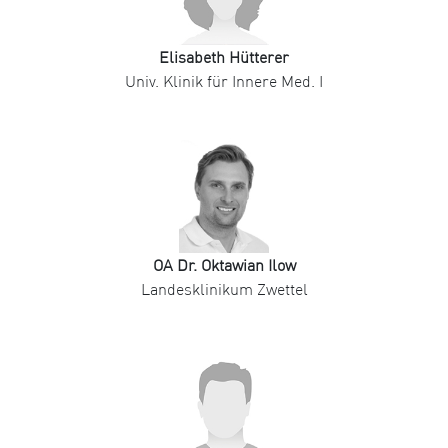
Elisabeth Hütterer
Univ. Klinik für Innere Med. I
OA Dr. Oktawian Ilow
Landesklinikum Zwettel