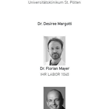
Universitätsklinikum St. Pölten
Dr. Desiree Margotti
Dr. Florian Mayer
IHR LABOR 1040