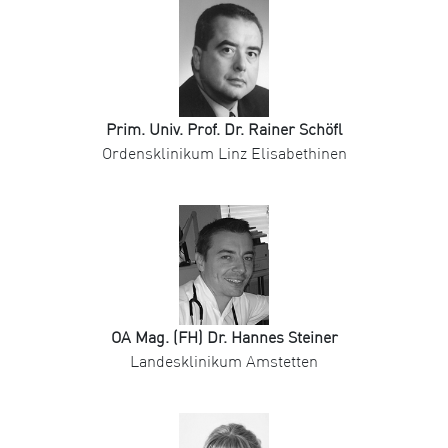
Prim. Univ. Prof. Dr. Rainer Schöfl
Ordensklinikum Linz Elisabethinen
OA Mag. (FH) Dr. Hannes Steiner
Landesklinikum Amstetten