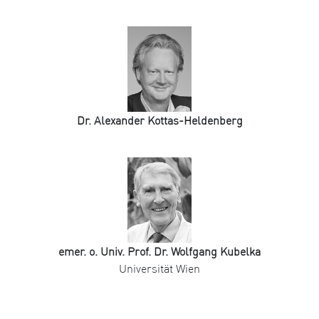
Dr. Alexander Kottas-Heldenberg
emer. o. Univ. Prof. Dr. Wolfgang Kubelka
Universität Wien