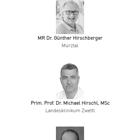
MR Dr. Günther Hirschberger
Mürztal
Prim. Prof. Dr. Michael Hirschl, MSc
Landesklinikum Zwettl