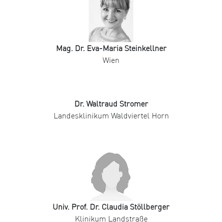
Mag. Dr. Eva-Maria Steinkellner
Wien
Dr. Waltraud Stromer
Landesklinikum Waldviertel Horn
Univ. Prof. Dr. Claudia Stöllberger
Klinikum Landstraße