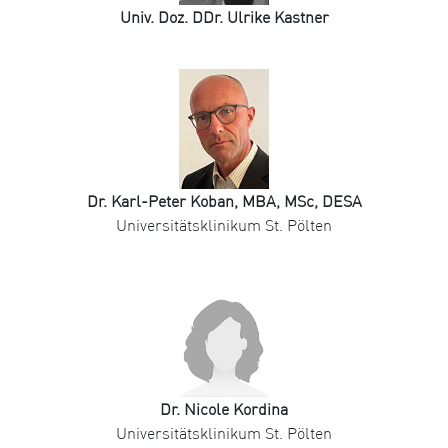
Univ. Doz. DDr. Ulrike Kastner
Dr. Karl-Peter Koban, MBA, MSc, DESA
Universitätsklinikum St. Pölten
Dr. Nicole Kordina
Universitätsklinikum St. Pölten