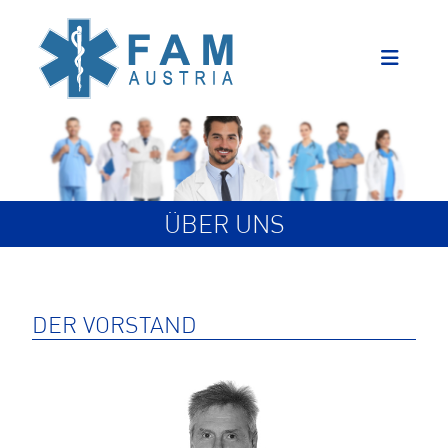
ÜBER UNS
DER VORSTAND