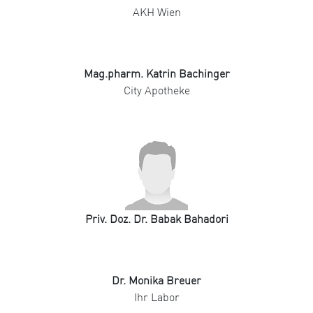
AKH Wien
Mag.pharm. Katrin Bachinger
City Apotheke
Priv. Doz. Dr. Babak Bahadori
Dr. Monika Breuer
Ihr Labor