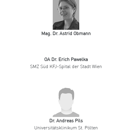
Mag. Dr. Astrid Obmann
OA Dr. Erich Pawelka
SMZ Süd KFJ-Spital der Stadt Wien
Dr. Andreas Pils
Universitätsklinikum St. Pölten