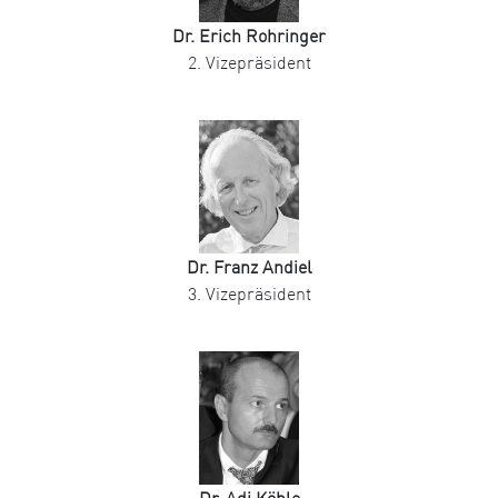
Dr. Erich Rohringer
2. Vizepräsident
Dr. Franz Andiel
3. Vizepräsident