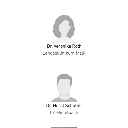
Dr. Veronika Roth
Landesklinikum Melk
Dr. Horst Schuller
LK Mistelbach