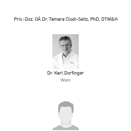
Priv.-Doz. OÄ Dr. Tamara Clodi-Seitz, PhD, DTM&H
Dr. Karl Dorfinger
Wien