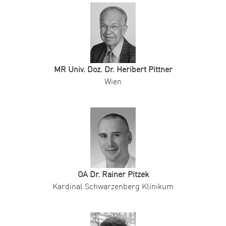
MR Univ. Doz. Dr. Heribert Pittner
Wien
OA Dr. Rainer Pitzek
Kardinal Schwarzenberg Klinikum