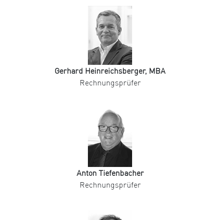
Gerhard Heinreichsberger, MBA
Rechnungsprüfer
Anton Tiefenbacher
Rechnungsprüfer