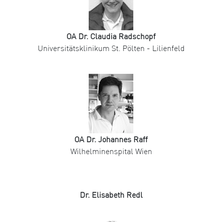
OA Dr. Claudia Radschopf
Universitätsklinikum St. Pölten - Lilienfeld
OA Dr. Johannes Raff
Wilhelminenspital Wien
Dr. Elisabeth Redl