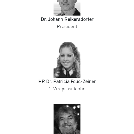
Dr. Johann Reikersdorfer
Präsident
HR Dr. Patricia Fous-Zeiner
1. Vizepräsidentin