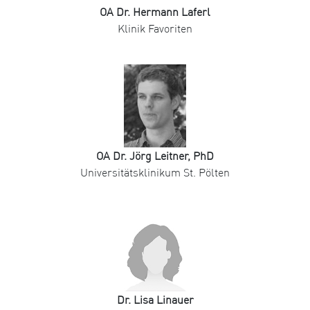
OA Dr. Hermann Laferl
Klinik Favoriten
OA Dr. Jörg Leitner, PhD
Universitätsklinikum St. Pölten
Dr. Lisa Linauer