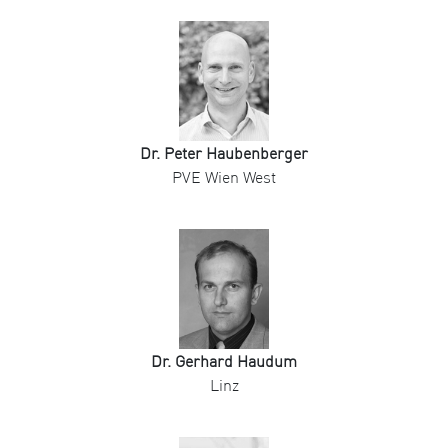
Dr. Peter Haubenberger
PVE Wien West
Dr. Gerhard Haudum
Linz