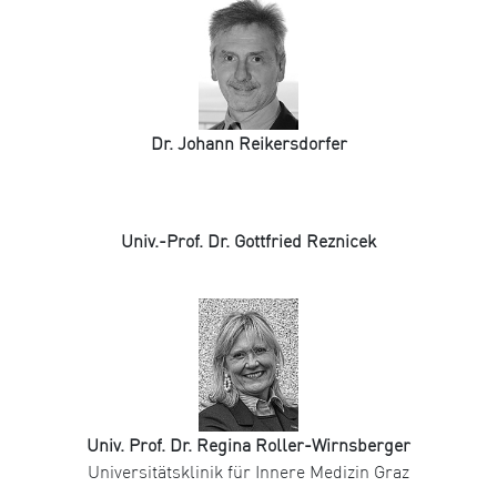
Dr. Johann Reikersdorfer
Univ.-Prof. Dr. Gottfried Reznicek
Univ. Prof. Dr. Regina Roller-Wirnsberger
Universitätsklinik für Innere Medizin Graz