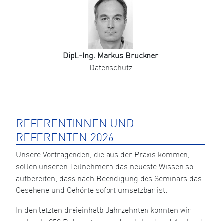
Dipl.-Ing. Markus Bruckner
Datenschutz
REFERENTINNEN UND
REFERENTEN 2026
Unsere Vortragenden, die aus der Praxis kommen,
sollen unseren Teilnehmern das neueste Wissen so
aufbereiten, dass nach Beendigung des Seminars das
Gesehene und Gehörte sofort umsetzbar ist.
In den letzten dreieinhalb Jahrzehnten konnten wir