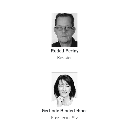
Rudolf Periny
Kassier
Gerlinde Binderlehner
Kassierin-Stv.