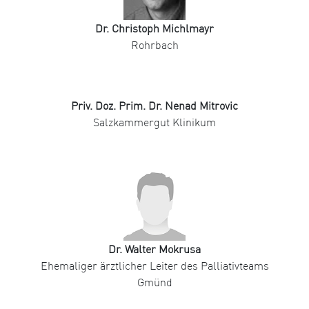
Dr. Christoph Michlmayr
Rohrbach
Priv. Doz. Prim. Dr. Nenad Mitrovic
Salzkammergut Klinikum
Dr. Walter Mokrusa
Ehemaliger ärztlicher Leiter des Palliativteams
Gmünd