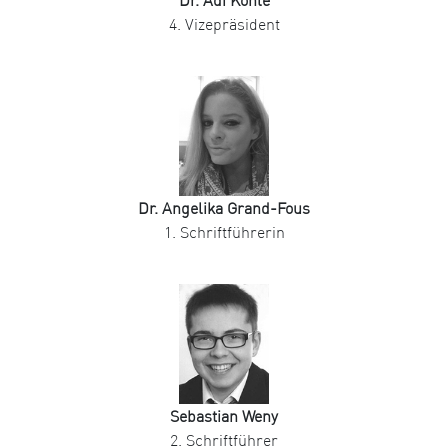
Dr. Adi Köhle
4. Vizepräsident
Dr. Angelika Grand-Fous
1. Schriftführerin
Sebastian Weny
2. Schriftführer