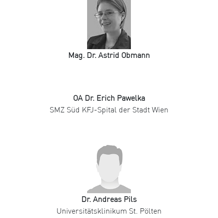
Mag. Dr. Astrid Obmann
OA Dr. Erich Pawelka
SMZ Süd KFJ-Spital der Stadt Wien
Dr. Andreas Pils
Universitätsklinikum St. Pölten