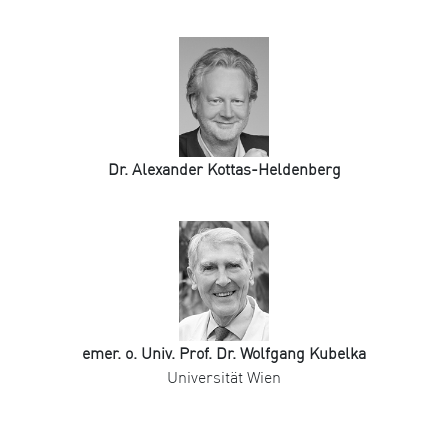
Dr. Alexander Kottas-Heldenberg
emer. o. Univ. Prof. Dr. Wolfgang Kubelka
Universität Wien