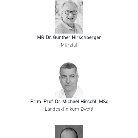
MR Dr. Günther Hirschberger
Mürztal
Prim. Prof. Dr. Michael Hirschl, MSc
Landesklinikum Zwettl