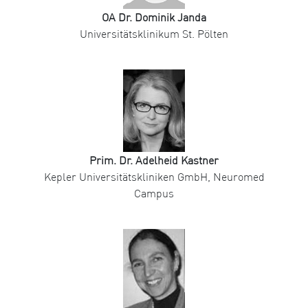
OA Dr. Dominik Janda
Universitätsklinikum St. Pölten
Prim. Dr. Adelheid Kastner
Kepler Universitätskliniken GmbH, Neuromed
Campus