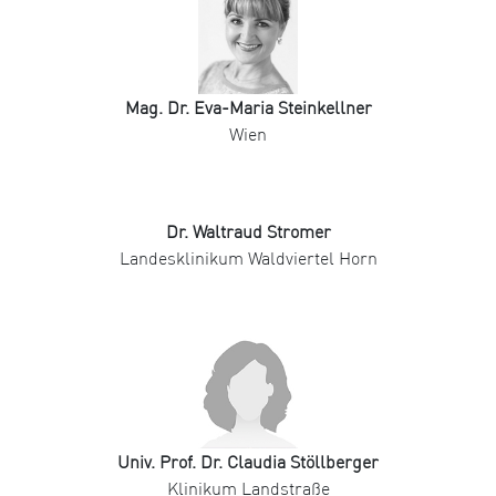
Mag. Dr. Eva-Maria Steinkellner
Wien
Dr. Waltraud Stromer
Landesklinikum Waldviertel Horn
Univ. Prof. Dr. Claudia Stöllberger
Klinikum Landstraße