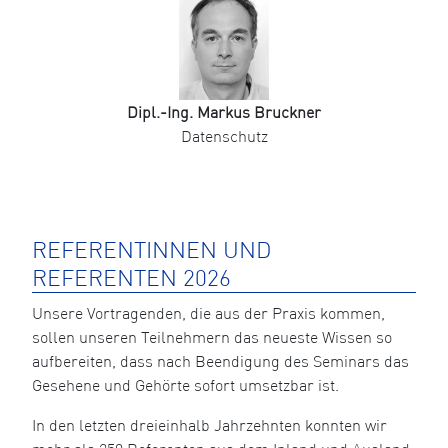
Dipl.-Ing. Markus Bruckner
Datenschutz
REFERENTINNEN UND
REFERENTEN 2026
Unsere Vortragenden, die aus der Praxis kommen,
sollen unseren Teilnehmern das neueste Wissen so
aufbereiten, dass nach Beendigung des Seminars das
Gesehene und Gehörte sofort umsetzbar ist.
In den letzten dreieinhalb Jahrzehnten konnten wir