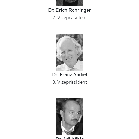
Dr. Erich Rohringer
2. Vizepräsident
Dr. Franz Andiel
3. Vizepräsident