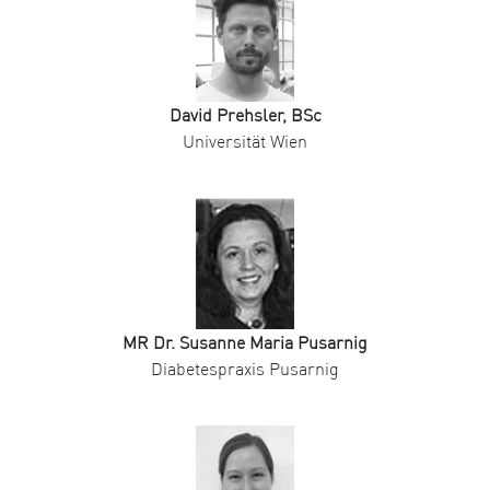
David Prehsler, BSc
Universität Wien
MR Dr. Susanne Maria Pusarnig
Diabetespraxis Pusarnig