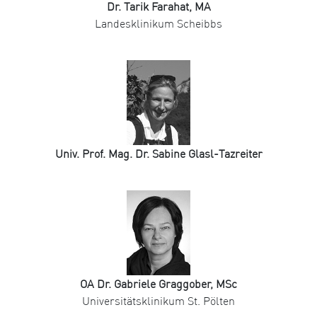
Dr. Tarik Farahat, MA
Landesklinikum Scheibbs
Univ. Prof. Mag. Dr. Sabine Glasl-Tazreiter
OA Dr. Gabriele Graggober, MSc
Universitätsklinikum St. Pölten