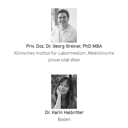
Priv. Doz. Dr. Georg Greiner, PhD MBA
Klinisches Institut für Labormedizin ,Medizinische
Universität Wien
Dr. Karin Halbritter
Baden