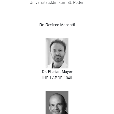
Universitätsklinikum St. Pölten
Dr. Desiree Margotti
Dr. Florian Mayer
IHR LABOR 1040