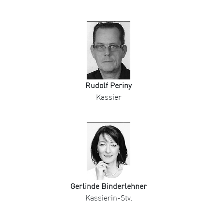
Rudolf Periny
Kassier
Gerlinde Binderlehner
Kassierin-Stv.