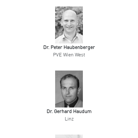
Dr. Peter Haubenberger
PVE Wien West
Dr. Gerhard Haudum
Linz