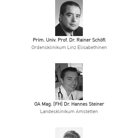
Prim. Univ. Prof. Dr. Rainer Schöfl
Ordensklinikum Linz Elisabethinen
OA Mag. (FH) Dr. Hannes Steiner
Landesklinikum Amstetten