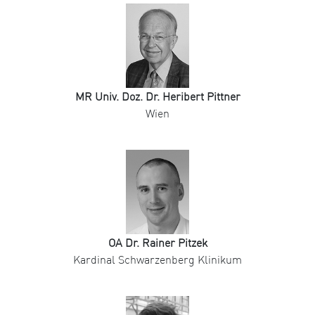
MR Univ. Doz. Dr. Heribert Pittner
Wien
OA Dr. Rainer Pitzek
Kardinal Schwarzenberg Klinikum