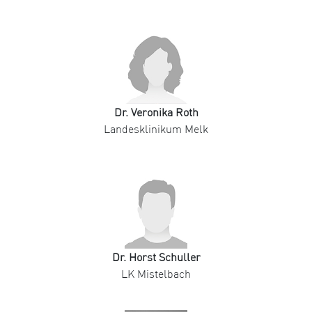
Dr. Veronika Roth
Landesklinikum Melk
Dr. Horst Schuller
LK Mistelbach