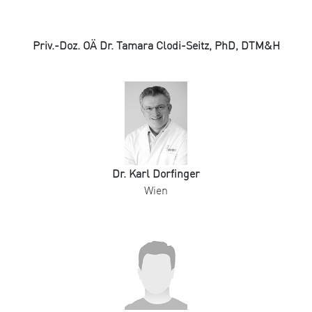
Priv.-Doz. OÄ Dr. Tamara Clodi-Seitz, PhD, DTM&H
Dr. Karl Dorfinger
Wien