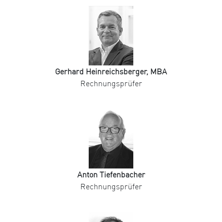
Gerhard Heinreichsberger, MBA
Rechnungsprüfer
Anton Tiefenbacher
Rechnungsprüfer