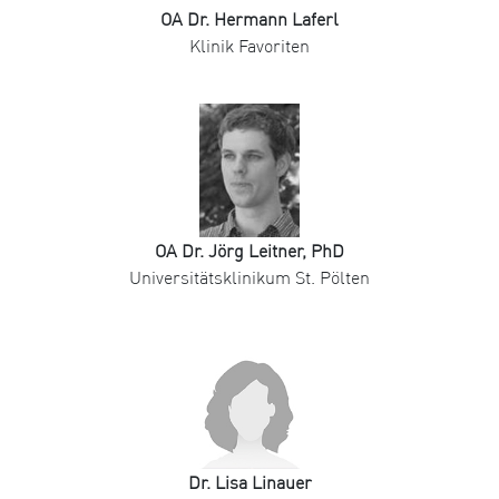
OA Dr. Hermann Laferl
Klinik Favoriten
OA Dr. Jörg Leitner, PhD
Universitätsklinikum St. Pölten
Dr. Lisa Linauer