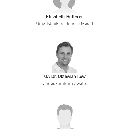
Elisabeth Hütterer
Univ. Klinik für Innere Med. I
OA Dr. Oktawian Ilow
Landesklinikum Zwettel