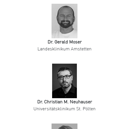
Dr. Gerald Moser
Landesklinikum Amstetten
Dr. Christian M. Neuhauser
Universitätsklinikum St. Pölten