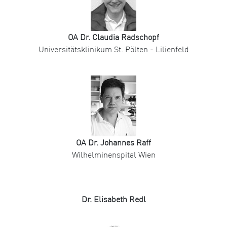
OA Dr. Claudia Radschopf
Universitätsklinikum St. Pölten - Lilienfeld
OA Dr. Johannes Raff
Wilhelminenspital Wien
Dr. Elisabeth Redl