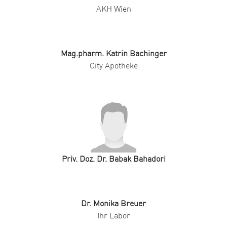
AKH Wien
Mag.pharm. Katrin Bachinger
City Apotheke
Priv. Doz. Dr. Babak Bahadori
Dr. Monika Breuer
Ihr Labor