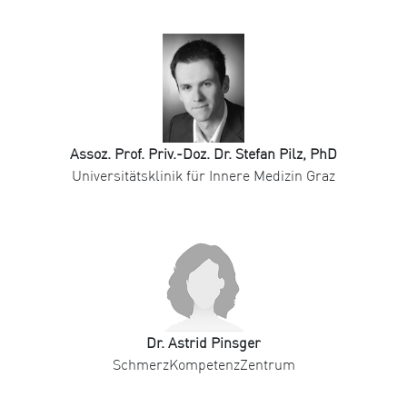
Assoz. Prof. Priv.-Doz. Dr. Stefan Pilz, PhD
Universitätsklinik für Innere Medizin Graz
Dr. Astrid Pinsger
SchmerzKompetenzZentrum