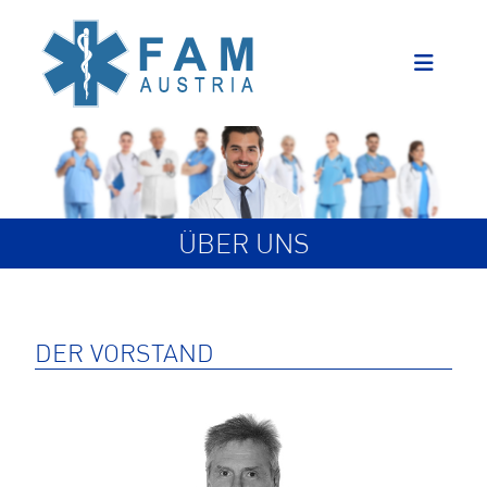
ÜBER UNS
DER VORSTAND