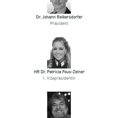
Dr. Johann Reikersdorfer
Präsident
HR Dr. Patricia Fous-Zeiner
1. Vizepräsidentin