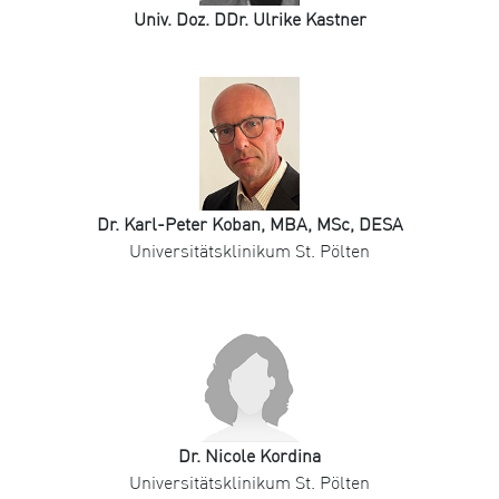
Univ. Doz. DDr. Ulrike Kastner
Dr. Karl-Peter Koban, MBA, MSc, DESA
Universitätsklinikum St. Pölten
Dr. Nicole Kordina
Universitätsklinikum St. Pölten