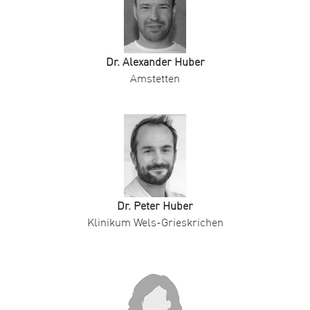
Dr. Alexander Huber
Amstetten
Dr. Peter Huber
Klinikum Wels-Grieskrichen