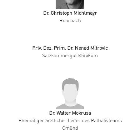
Dr. Christoph Michlmayr
Rohrbach
Priv. Doz. Prim. Dr. Nenad Mitrovic
Salzkammergut Klinikum
Dr. Walter Mokrusa
Ehemaliger ärztlicher Leiter des Palliativteams
Gmünd