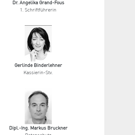
Dr. Angelika Grand-Fous
1. Schriftführerin
Gerlinde Binderlehner
Kassierin-Stv.
Dipl.-Ing. Markus Bruckner
Datenschutz