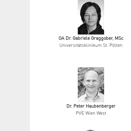
OA Dr. Gabriele Graggober, MSc
Universitätsklinikum St. Pölten
Dr. Peter Haubenberger
PVE Wien West