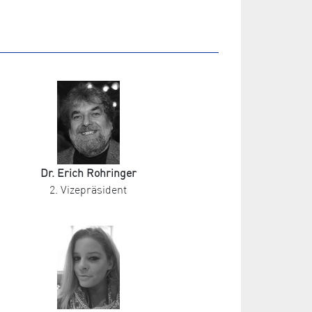
Dr. Erich Rohringer
2. Vizepräsident