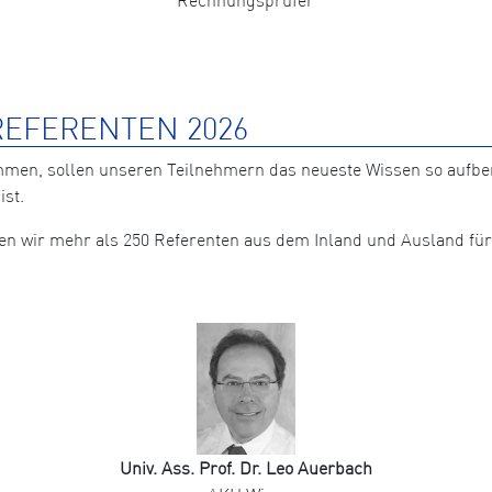
EFERENTEN 2026
mmen, sollen unseren Teilnehmern das neueste Wissen so aufb
ist.
nten wir mehr als 250 Referenten aus dem Inland und Ausland 
Univ. Ass. Prof. Dr. Leo Auerbach