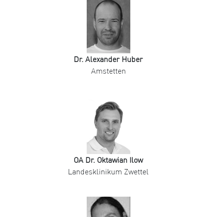
Dr. Alexander Huber
Amstetten
OA Dr. Oktawian Ilow
Landesklinikum Zwettel