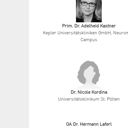
Prim. Dr. Adelheid Kastner
Kepler Universitätskliniken GmbH, Neur
Campus
Dr. Nicole Kordina
Universitätsklinikum St. Pölten
OA Dr. Hermann Laferl