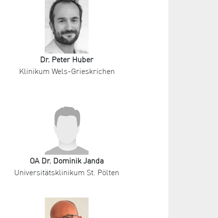
Dr. Peter Huber
Klinikum Wels-Grieskrichen
OA Dr. Dominik Janda
Universitätsklinikum St. Pölten