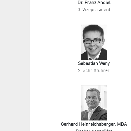
Dr. Franz Andiel
3. Vizepräsident
Sebastian Weny
2. Schriftführer
Gerhard Heinreichsberger, MBA
Rechnungsprüfer