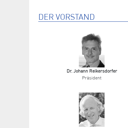
DER VORSTAND
Dr. Johann Reikersdorfer
Präsident