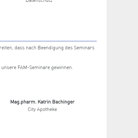
ereiten, dass nach Beendigung des Seminars
für unsere FAM-Seminare gewinnen.
Mag.pharm. Katrin Bachinger
City Apotheke