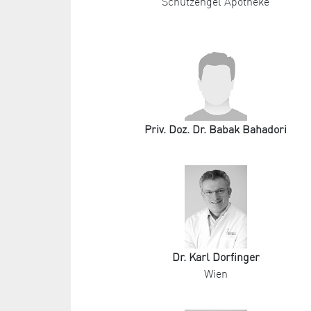
Schutzengel Apotheke
Priv. Doz. Dr. Babak Bahadori
Dr. Karl Dorfinger
Wien