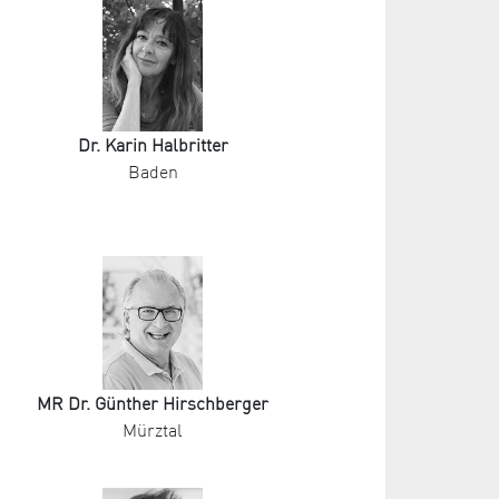
Dr. Karin Halbritter
Baden
MR Dr. Günther Hirschberger
Mürztal