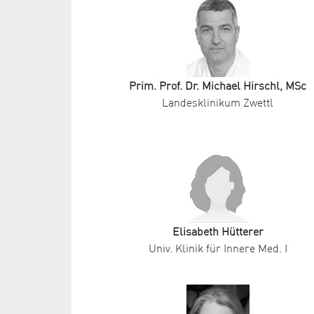
Prim. Prof. Dr. Michael Hirschl, MSc
Landesklinikum Zwettl
Elisabeth Hütterer
Univ. Klinik für Innere Med. I