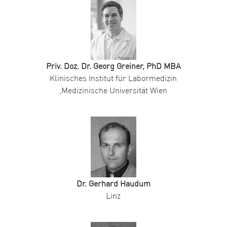
Priv. Doz. Dr. Georg Greiner, PhD MBA
Klinisches Institut für Labormedizin
,Medizinische Universität Wien
Dr. Gerhard Haudum
Linz