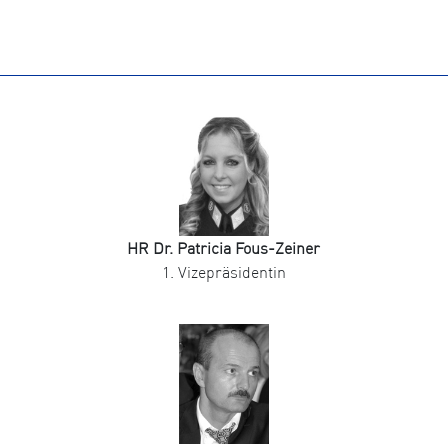
HR Dr. Patricia Fous-Zeiner
1. Vizepräsidentin