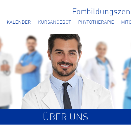
Fortbildungsze
KALENDER
KURSANGEBOT
PHYTOTHERAPIE
MIT
ÜBER UNS