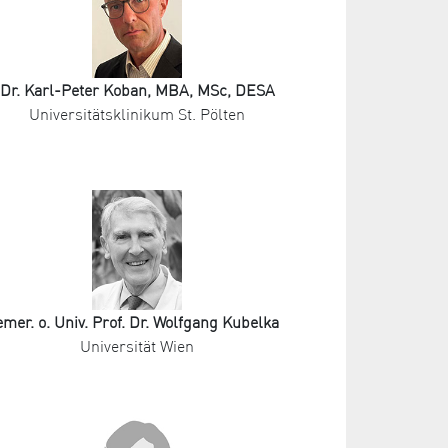
Dr. Karl-Peter Koban, MBA, MSc, DESA
Universitätsklinikum St. Pölten
emer. o. Univ. Prof. Dr. Wolfgang Kubelka
Universität Wien