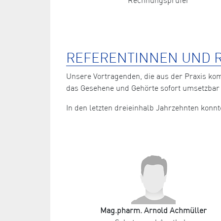
REFERENTINNEN UND R
Unsere Vortragenden, die aus der Praxis ko
das Gesehene und Gehörte sofort umsetzbar 
In den letzten dreieinhalb Jahrzehnten kon
Mag.pharm. Arnold Achmüller