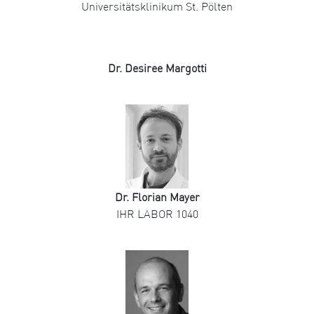
Universitätsklinikum St. Pölten
Dr. Desiree Margotti
Dr. Florian Mayer
IHR LABOR 1040