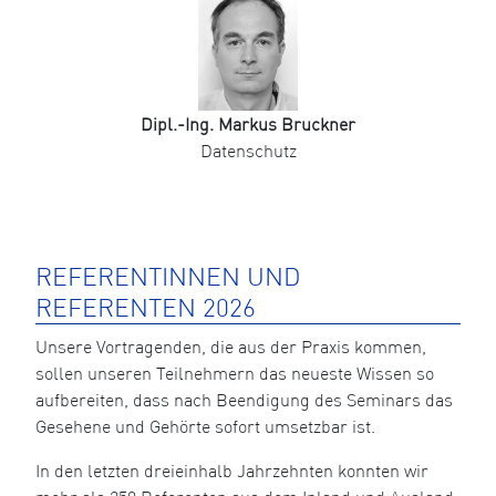
Dipl.-Ing. Markus Bruckner
Datenschutz
REFERENTINNEN UND
REFERENTEN 2026
Unsere Vortragenden, die aus der Praxis kommen,
sollen unseren Teilnehmern das neueste Wissen so
aufbereiten, dass nach Beendigung des Seminars das
Gesehene und Gehörte sofort umsetzbar ist.
In den letzten dreieinhalb Jahrzehnten konnten wir