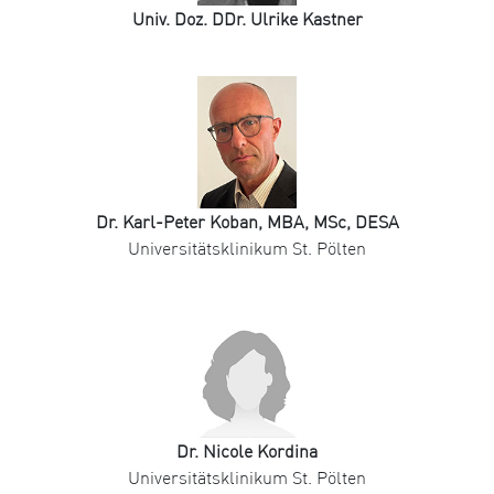
Univ. Doz. DDr. Ulrike Kastner
Dr. Karl-Peter Koban, MBA, MSc, DESA
Universitätsklinikum St. Pölten
Dr. Nicole Kordina
Universitätsklinikum St. Pölten