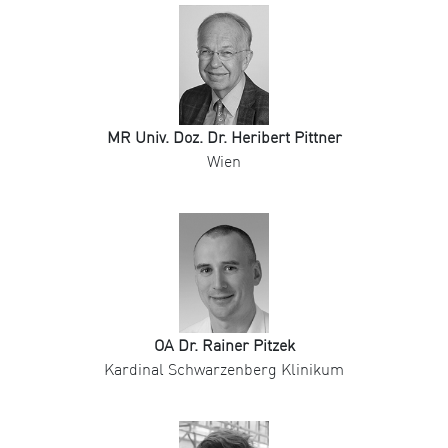
MR Univ. Doz. Dr. Heribert Pittner
Wien
OA Dr. Rainer Pitzek
Kardinal Schwarzenberg Klinikum