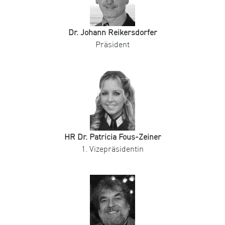
Dr. Johann Reikersdorfer
Präsident
HR Dr. Patricia Fous-Zeiner
1. Vizepräsidentin