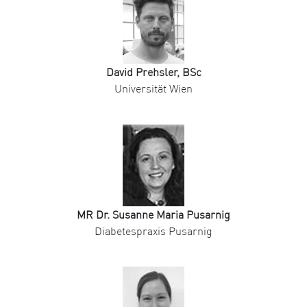
David Prehsler, BSc
Universität Wien
MR Dr. Susanne Maria Pusarnig
Diabetespraxis Pusarnig