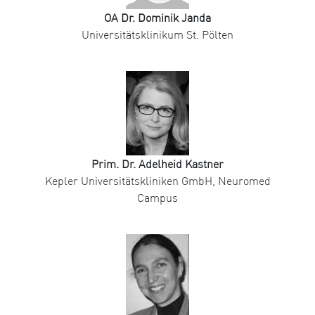
OA Dr. Dominik Janda
Universitätsklinikum St. Pölten
Prim. Dr. Adelheid Kastner
Kepler Universitätskliniken GmbH, Neuromed
Campus