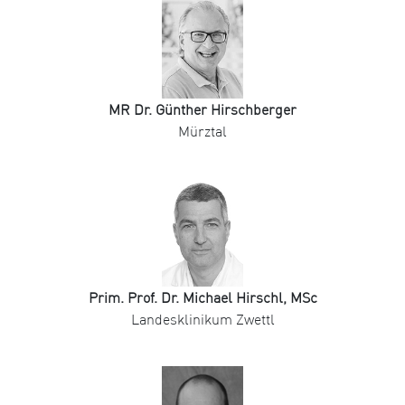
MR Dr. Günther Hirschberger
Mürztal
Prim. Prof. Dr. Michael Hirschl, MSc
Landesklinikum Zwettl