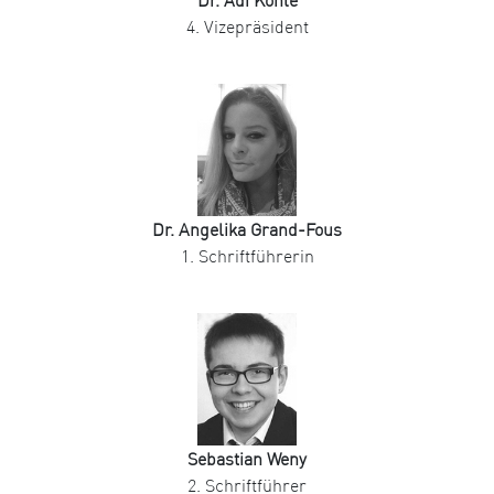
Dr. Adi Köhle
4. Vizepräsident
Dr. Angelika Grand-Fous
1. Schriftführerin
Sebastian Weny
2. Schriftführer