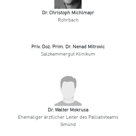
Dr. Christoph Michlmayr
Rohrbach
Priv. Doz. Prim. Dr. Nenad Mitrovic
Salzkammergut Klinikum
Dr. Walter Mokrusa
Ehemaliger ärztlicher Leiter des Palliativteams
Gmünd