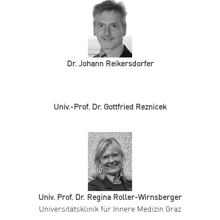
Dr. Johann Reikersdorfer
Univ.-Prof. Dr. Gottfried Reznicek
Univ. Prof. Dr. Regina Roller-Wirnsberger
Universitätsklinik für Innere Medizin Graz