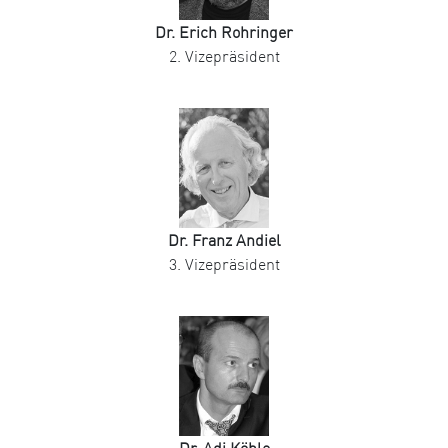
Dr. Erich Rohringer
2. Vizepräsident
Dr. Franz Andiel
3. Vizepräsident