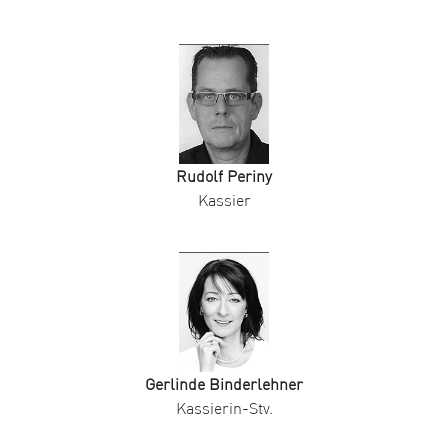
Rudolf Periny
Kassier
Gerlinde Binderlehner
Kassierin-Stv.