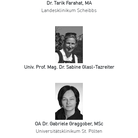
Dr. Tarik Farahat, MA
Landesklinikum Scheibbs
Univ. Prof. Mag. Dr. Sabine Glasl-Tazreiter
OA Dr. Gabriele Graggober, MSc
Universitätsklinikum St. Pölten