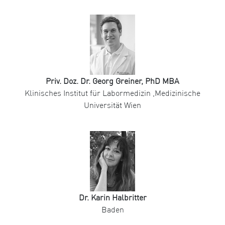
Priv. Doz. Dr. Georg Greiner, PhD MBA
Klinisches Institut für Labormedizin ,Medizinische
Universität Wien
Dr. Karin Halbritter
Baden