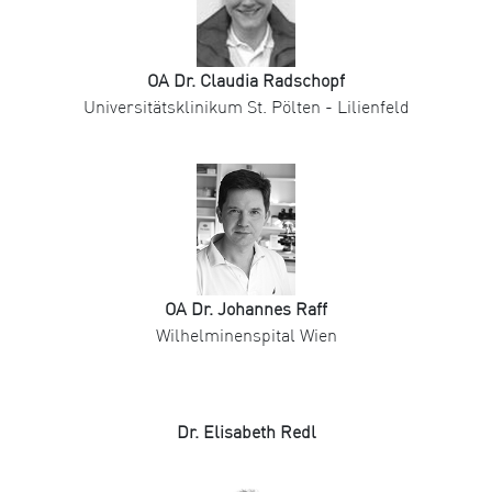
OA Dr. Claudia Radschopf
Universitätsklinikum St. Pölten - Lilienfeld
OA Dr. Johannes Raff
Wilhelminenspital Wien
Dr. Elisabeth Redl