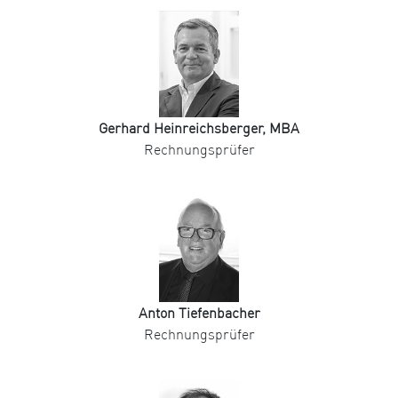
Gerhard Heinreichsberger, MBA
Rechnungsprüfer
Anton Tiefenbacher
Rechnungsprüfer