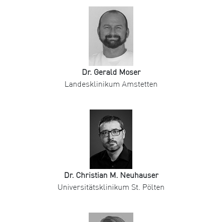
Dr. Gerald Moser
Landesklinikum Amstetten
Dr. Christian M. Neuhauser
Universitätsklinikum St. Pölten