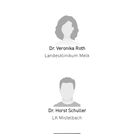
Dr. Veronika Roth
Landesklinikum Melk
Dr. Horst Schuller
LK Mistelbach