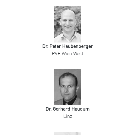
Dr. Peter Haubenberger
PVE Wien West
Dr. Gerhard Haudum
Linz