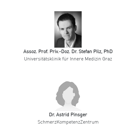
Assoz. Prof. Priv.-Doz. Dr. Stefan Pilz, PhD
Universitätsklinik für Innere Medizin Graz
Dr. Astrid Pinsger
SchmerzKompetenzZentrum