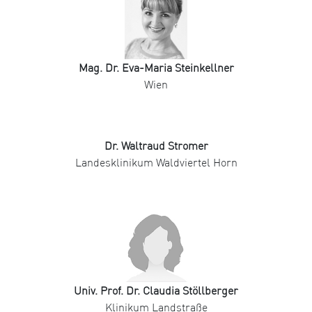
Mag. Dr. Eva-Maria Steinkellner
Wien
Dr. Waltraud Stromer
Landesklinikum Waldviertel Horn
Univ. Prof. Dr. Claudia Stöllberger
Klinikum Landstraße