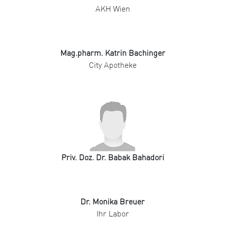
AKH Wien
Mag.pharm. Katrin Bachinger
City Apotheke
Priv. Doz. Dr. Babak Bahadori
Dr. Monika Breuer
Ihr Labor