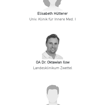
Elisabeth Hütterer
Univ. Klinik für Innere Med. I
OA Dr. Oktawian Ilow
Landesklinikum Zwettel