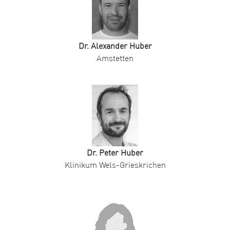
Dr. Alexander Huber
Amstetten
Dr. Peter Huber
Klinikum Wels-Grieskrichen