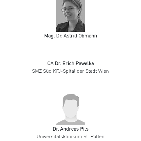
Mag. Dr. Astrid Obmann
OA Dr. Erich Pawelka
SMZ Süd KFJ-Spital der Stadt Wien
Dr. Andreas Pils
Universitätsklinikum St. Pölten