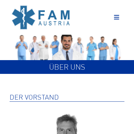
ÜBER UNS
DER VORSTAND