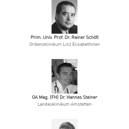
Prim. Univ. Prof. Dr. Rainer Schöfl
Ordensklinikum Linz Elisabethinen
OA Mag. (FH) Dr. Hannes Steiner
Landesklinikum Amstetten