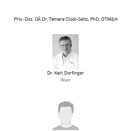
Priv.-Doz. OÄ Dr. Tamara Clodi-Seitz, PhD, DTM&H
Dr. Karl Dorfinger
Wien