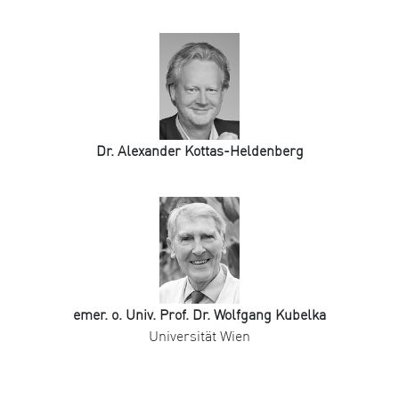
Dr. Alexander Kottas-Heldenberg
emer. o. Univ. Prof. Dr. Wolfgang Kubelka
Universität Wien