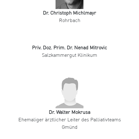
Dr. Christoph Michlmayr
Rohrbach
Priv. Doz. Prim. Dr. Nenad Mitrovic
Salzkammergut Klinikum
Dr. Walter Mokrusa
Ehemaliger ärztlicher Leiter des Palliativteams
Gmünd