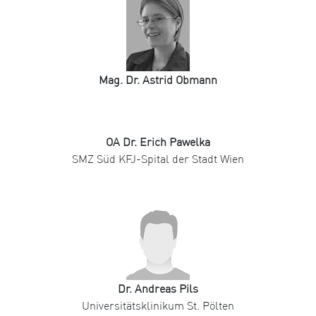
Mag. Dr. Astrid Obmann
OA Dr. Erich Pawelka
SMZ Süd KFJ-Spital der Stadt Wien
Dr. Andreas Pils
Universitätsklinikum St. Pölten