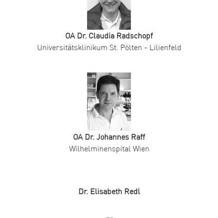
OA Dr. Claudia Radschopf
Universitätsklinikum St. Pölten - Lilienfeld
OA Dr. Johannes Raff
Wilhelminenspital Wien
Dr. Elisabeth Redl