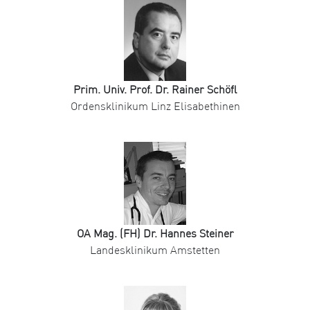
Prim. Univ. Prof. Dr. Rainer Schöfl
Ordensklinikum Linz Elisabethinen
OA Mag. (FH) Dr. Hannes Steiner
Landesklinikum Amstetten