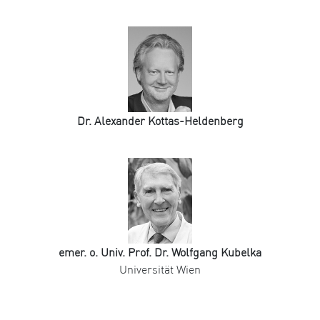
Dr. Alexander Kottas-Heldenberg
emer. o. Univ. Prof. Dr. Wolfgang Kubelka
Universität Wien