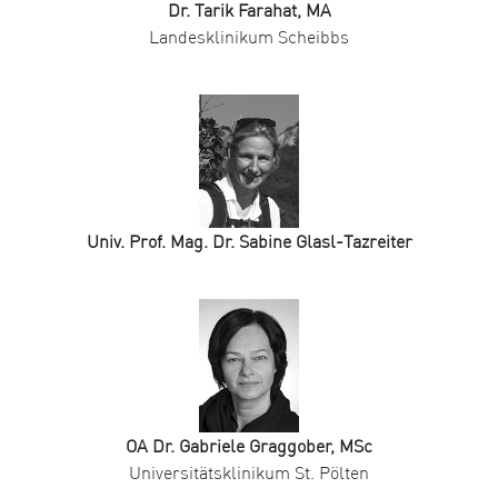
Dr. Tarik Farahat, MA
Landesklinikum Scheibbs
Univ. Prof. Mag. Dr. Sabine Glasl-Tazreiter
OA Dr. Gabriele Graggober, MSc
Universitätsklinikum St. Pölten