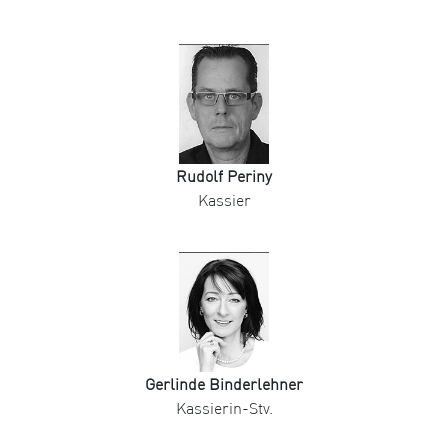
Rudolf Periny
Kassier
Gerlinde Binderlehner
Kassierin-Stv.