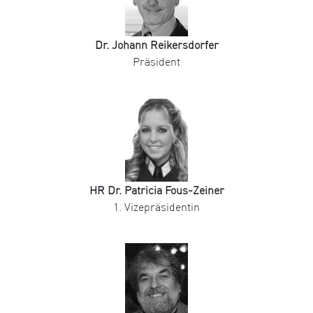
Dr. Johann Reikersdorfer
Präsident
HR Dr. Patricia Fous-Zeiner
1. Vizepräsidentin