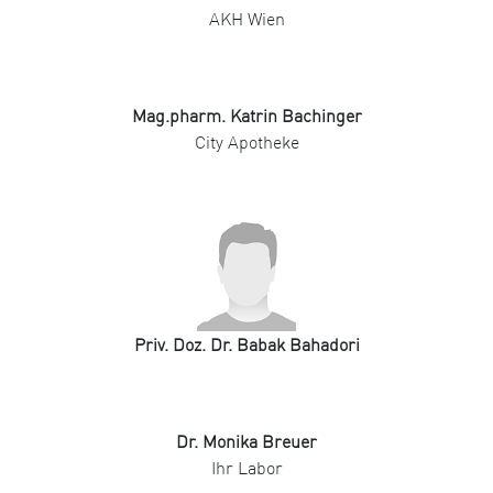
AKH Wien
Mag.pharm. Katrin Bachinger
City Apotheke
Priv. Doz. Dr. Babak Bahadori
Dr. Monika Breuer
Ihr Labor