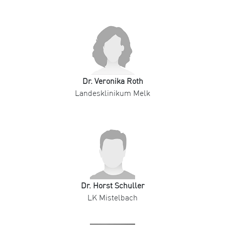
Dr. Veronika Roth
Landesklinikum Melk
Dr. Horst Schuller
LK Mistelbach