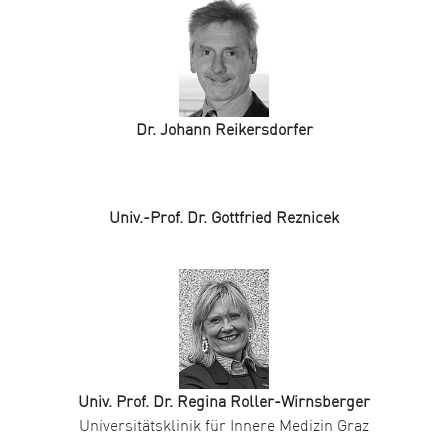
Dr. Johann Reikersdorfer
Univ.-Prof. Dr. Gottfried Reznicek
Univ. Prof. Dr. Regina Roller-Wirnsberger
Universitätsklinik für Innere Medizin Graz