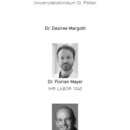
Universitätsklinikum St. Pölten
Dr. Desiree Margotti
Dr. Florian Mayer
IHR LABOR 1040