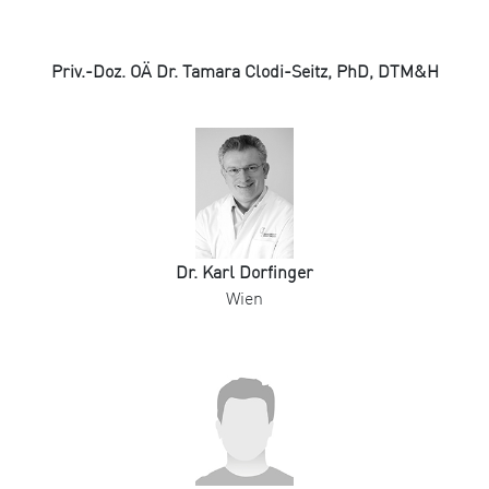
Priv.-Doz. OÄ Dr. Tamara Clodi-Seitz, PhD, DTM&H
Dr. Karl Dorfinger
Wien