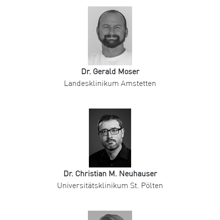
Dr. Gerald Moser
Landesklinikum Amstetten
Dr. Christian M. Neuhauser
Universitätsklinikum St. Pölten