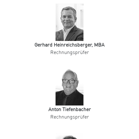
Gerhard Heinreichsberger, MBA
Rechnungsprüfer
Anton Tiefenbacher
Rechnungsprüfer