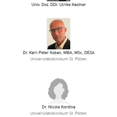
Univ. Doz. DDr. Ulrike Kastner
Dr. Karl-Peter Koban, MBA, MSc, DESA
Universitätsklinikum St. Pölten
Dr. Nicole Kordina
Universitätsklinikum St. Pölten