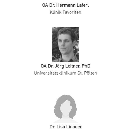
OA Dr. Hermann Laferl
Klinik Favoriten
OA Dr. Jörg Leitner, PhD
Universitätsklinikum St. Pölten
Dr. Lisa Linauer