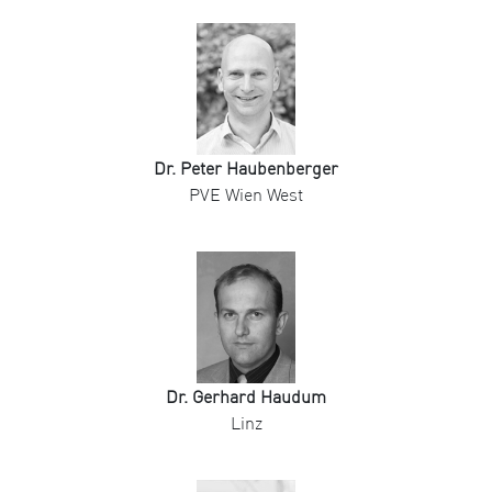
Dr. Peter Haubenberger
PVE Wien West
Dr. Gerhard Haudum
Linz