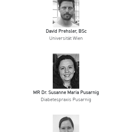
David Prehsler, BSc
Universität Wien
MR Dr. Susanne Maria Pusarnig
Diabetespraxis Pusarnig