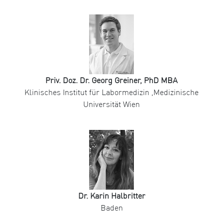
Priv. Doz. Dr. Georg Greiner, PhD MBA
Klinisches Institut für Labormedizin ,Medizinische
Universität Wien
Dr. Karin Halbritter
Baden