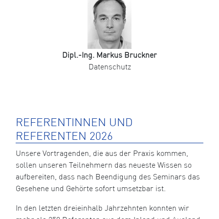
Dipl.-Ing. Markus Bruckner
Datenschutz
REFERENTINNEN UND
REFERENTEN 2026
Unsere Vortragenden, die aus der Praxis kommen,
sollen unseren Teilnehmern das neueste Wissen so
aufbereiten, dass nach Beendigung des Seminars das
Gesehene und Gehörte sofort umsetzbar ist.
In den letzten dreieinhalb Jahrzehnten konnten wir