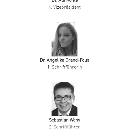
Dr. Adi Köhle
4. Vizepräsident
Dr. Angelika Grand-Fous
1. Schriftführerin
Sebastian Weny
2. Schriftführer