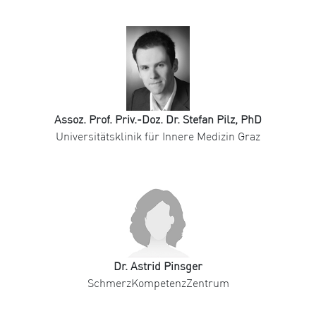
Assoz. Prof. Priv.-Doz. Dr. Stefan Pilz, PhD
Universitätsklinik für Innere Medizin Graz
Dr. Astrid Pinsger
SchmerzKompetenzZentrum