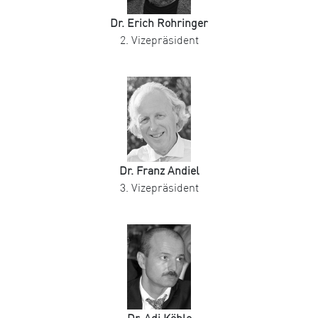
Dr. Erich Rohringer
2. Vizepräsident
Dr. Franz Andiel
3. Vizepräsident