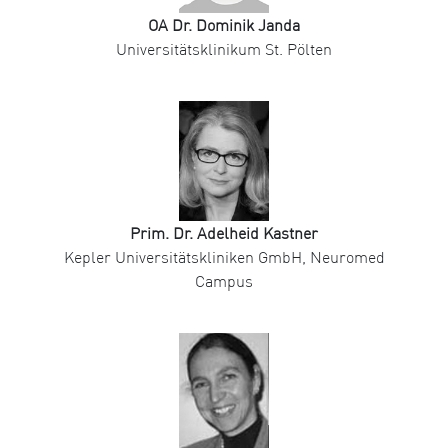
OA Dr. Dominik Janda
Universitätsklinikum St. Pölten
Prim. Dr. Adelheid Kastner
Kepler Universitätskliniken GmbH, Neuromed
Campus