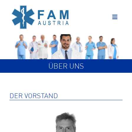
ÜBER UNS
DER VORSTAND