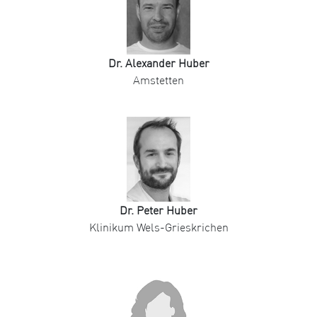
Dr. Alexander Huber
Amstetten
Dr. Peter Huber
Klinikum Wels-Grieskrichen