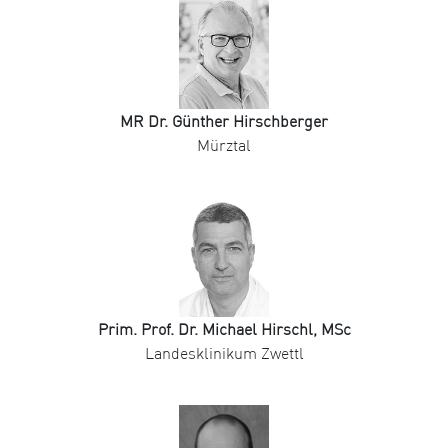
MR Dr. Günther Hirschberger
Mürztal
Prim. Prof. Dr. Michael Hirschl, MSc
Landesklinikum Zwettl