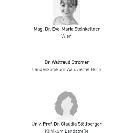
Mag. Dr. Eva-Maria Steinkellner
Wien
Dr. Waltraud Stromer
Landesklinikum Waldviertel Horn
Univ. Prof. Dr. Claudia Stöllberger
Klinikum Landstraße